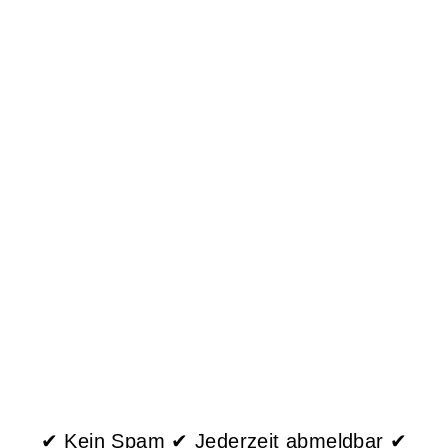
✔ Kein Spam ✔ Jederzeit abmeldbar ✔