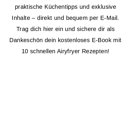
praktische Küchentipps und exklusive
Inhalte – direkt und bequem per E-Mail.
Trag dich hier ein und sichere dir als
Dankeschön dein kostenloses E-Book mit
10 schnellen Airyfryer Rezepten!