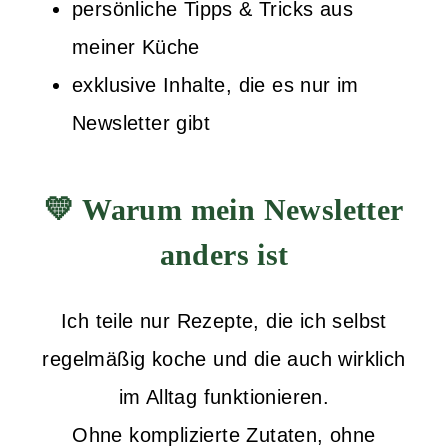
persönliche Tipps & Tricks aus
meiner Küche
exklusive Inhalte, die es nur im
Newsletter gibt
💛 Warum mein Newsletter
anders ist
Ich teile nur Rezepte, die ich selbst
regelmäßig koche und die auch wirklich
im Alltag funktionieren.
Ohne komplizierte Zutaten, ohne