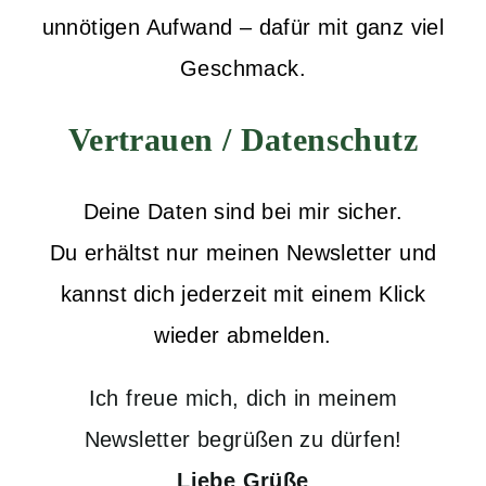
unnötigen Aufwand – dafür mit ganz viel
Geschmack.
Vertrauen / Datenschutz
Deine Daten sind bei mir sicher.
Du erhältst nur meinen Newsletter und
kannst dich jederzeit mit einem Klick
wieder abmelden.
Ich freue mich, dich in meinem
Newsletter begrüßen zu dürfen!
Liebe Grüße