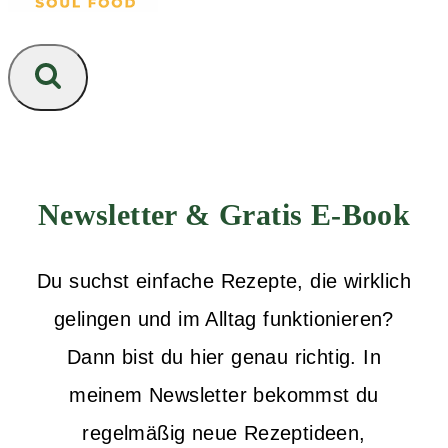
Newsletter & Gratis E-Book
Du suchst einfache Rezepte, die wirklich
gelingen und im Alltag funktionieren?
Dann bist du hier genau richtig. In
meinem Newsletter bekommst du
regelmäßig neue Rezeptideen,