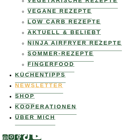
VEGETARISCHE REZEPTE
VEGANE REZEPTE
LOW CARB REZEPTE
AKTUELL & BELIEBT
NINJA AIRFRYER REZEPTE
SOMMER-REZEPTE
FINGERFOOD
KÜCHENTIPPS
NEWSLETTER
SHOP
KOOPERATIONEN
ÜBER MICH