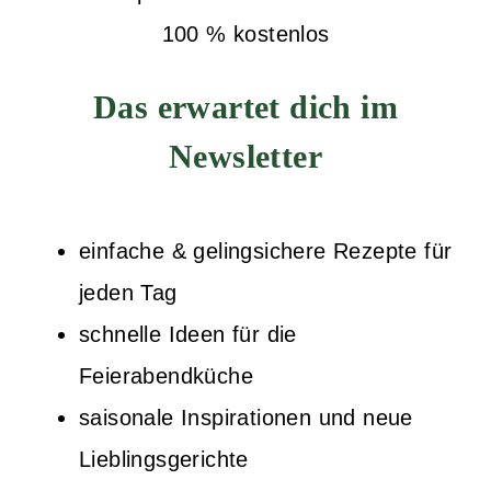
100 % kostenlos
Das erwartet dich im
Newsletter
einfache & gelingsichere Rezepte für
jeden Tag
schnelle Ideen für die
Feierabendküche
saisonale Inspirationen und neue
Lieblingsgerichte