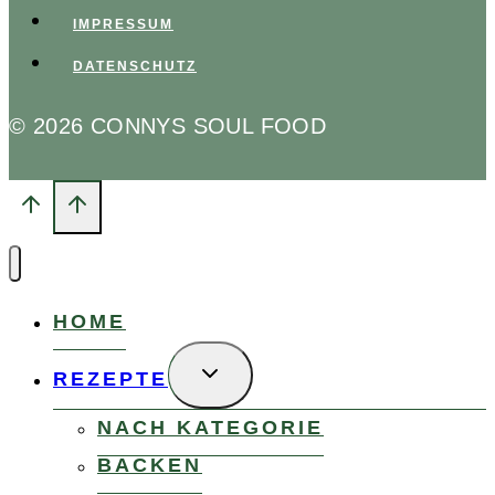
IMPRESSUM
DATENSCHUTZ
© 2026 CONNYS SOUL FOOD
HOME
UNTERMENÜ
REZEPTE
UMSCHALTEN
NACH KATEGORIE
BACKEN