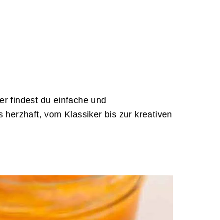
ier findest du einfache und
 herzhaft, vom Klassiker bis zur kreativen