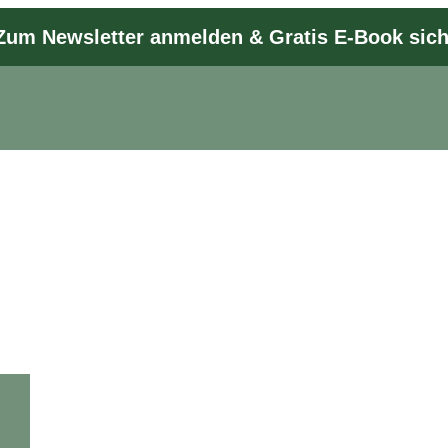
Zum Newsletter anmelden & Gratis E-Book sic