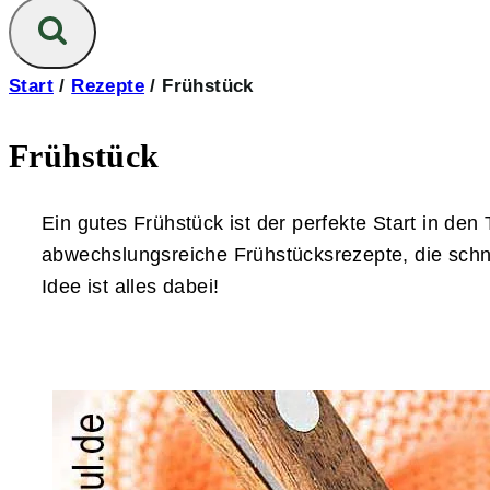
Start
/
Rezepte
/
Frühstück
Frühstück
Ein gutes Frühstück ist der perfekte Start in den
abwechslungsreiche Frühstücksrezepte, die schnel
Idee ist alles dabei!