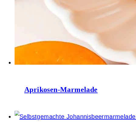
Aprikosen-Marmelade