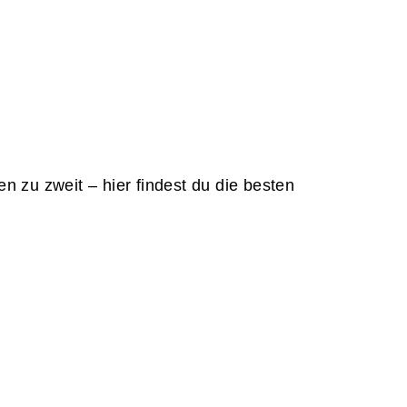
 zu zweit – hier findest du die besten