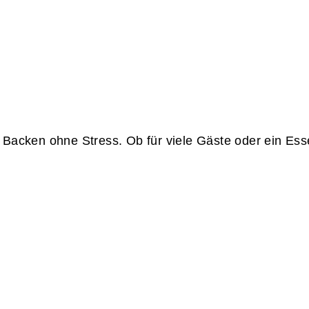
Backen ohne Stress. Ob für viele Gäste oder ein Essen