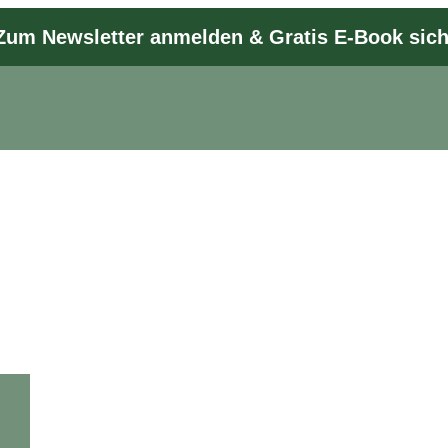
Zum Newsletter anmelden & Gratis E-Book sic