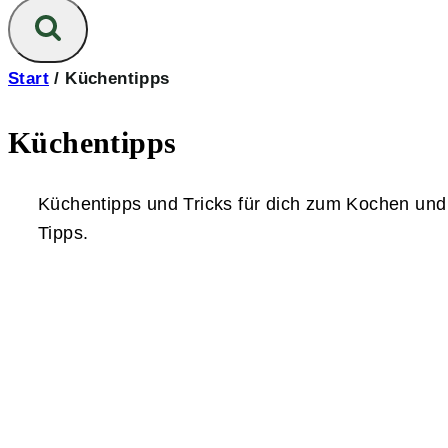
Start
/
Küchentipps
Küchentipps
Küchentipps und Tricks für dich zum Kochen und 
Tipps.