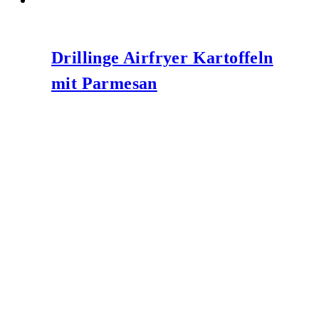
Drillinge Airfryer Kartoffeln
mit Parmesan