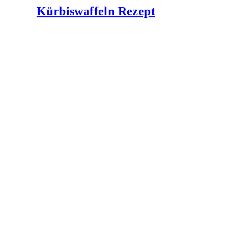
Kürbiswaffeln Rezept