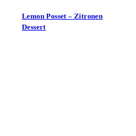
Lemon Posset – Zitronen
Dessert