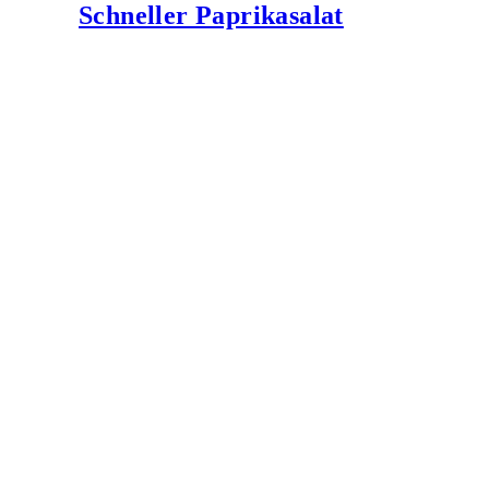
Schneller Paprikasalat