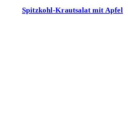
Spitzkohl-Krautsalat mit Apfel