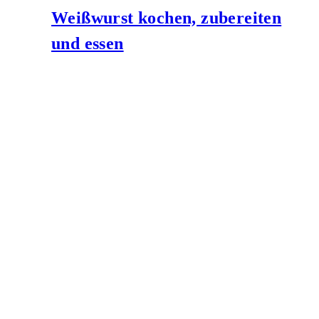
Weißwurst kochen, zubereiten
und essen