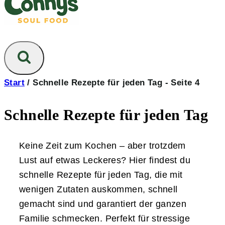
Start
/
Schnelle Rezepte für jeden Tag
- Seite 4
Schnelle Rezepte für jeden Tag
Keine Zeit zum Kochen – aber trotzdem
Lust auf etwas Leckeres? Hier findest du
schnelle Rezepte für jeden Tag, die mit
wenigen Zutaten auskommen, schnell
gemacht sind und garantiert der ganzen
Familie schmecken. Perfekt für stressige