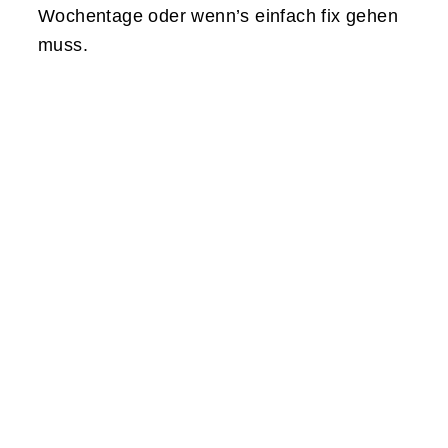
Wochentage oder wenn’s einfach fix gehen
muss.