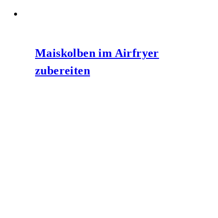
Maiskolben im Airfryer
zubereiten