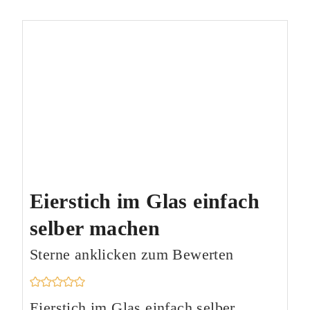
Eierstich im Glas einfach
selber machen
Sterne anklicken zum Bewerten
Eierstich im Glas einfach selber