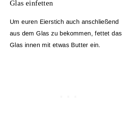
Glas einfetten
Um euren Eierstich auch anschließend
aus dem Glas zu bekommen, fettet das
Glas innen mit etwas Butter ein.