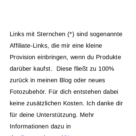
Links mit Sternchen (*) sind sogenannte
Affiliate-Links, die mir eine kleine
Provision einbringen, wenn du Produkte
darüber kaufst. Diese fließt zu 100%
zurück in meinen Blog oder neues
Fotozubehör. Für dich entstehen dabei
keine zusätzlichen Kosten. Ich danke dir
für deine Unterstützung. Mehr
Informationen dazu in