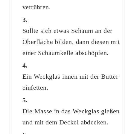
verrühren.
Sollte sich etwas Schaum an der
Oberfläche bilden, dann diesen mit
einer Schaumkelle abschöpfen.
Ein Weckglas innen mit der Butter
einfetten.
Die Masse in das Weckglas gießen
und mit dem Deckel abdecken.