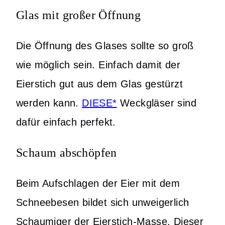
Glas mit großer Öffnung
Die Öffnung des Glases sollte so groß
wie möglich sein. Einfach damit der
Eierstich gut aus dem Glas gestürzt
werden kann.
DIESE*
Weckgläser sind
dafür einfach perfekt.
Schaum abschöpfen
Beim Aufschlagen der Eier mit dem
Schneebesen bildet sich unweigerlich
Schaumiger der Eierstich-Masse. Dieser