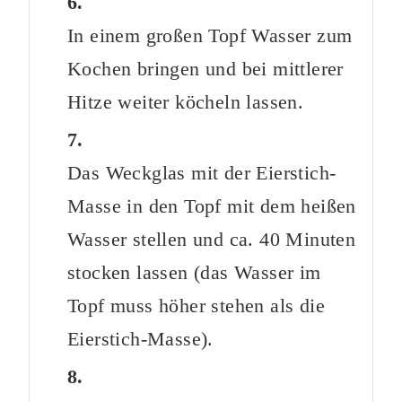
In einem großen Topf Wasser zum
Kochen bringen und bei mittlerer
Hitze weiter köcheln lassen.
Das Weckglas mit der Eierstich-
Masse in den Topf mit dem heißen
Wasser stellen und ca. 40 Minuten
stocken lassen (das Wasser im
Topf muss höher stehen als die
Eierstich-Masse).