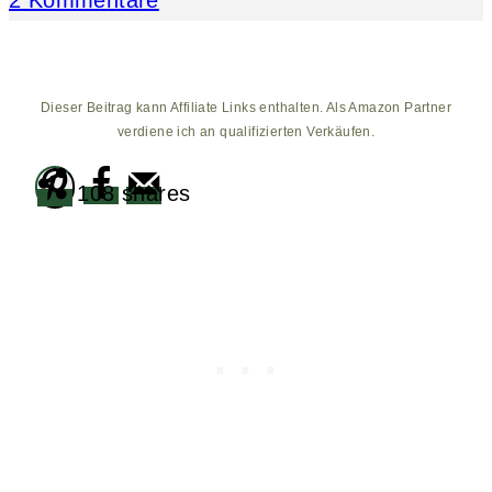
Dieser Beitrag kann Affiliate Links enthalten. Als Amazon Partner
verdiene ich an qualifizierten Verkäufen.
108
shares