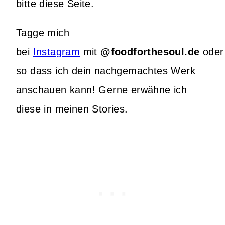
bitte diese Seite.
Tagge mich
bei
Instagram
mit
@foodforthesoul.de
ode
so dass ich dein nachgemachtes Werk
anschauen kann! Gerne erwähne ich
diese in meinen Stories.