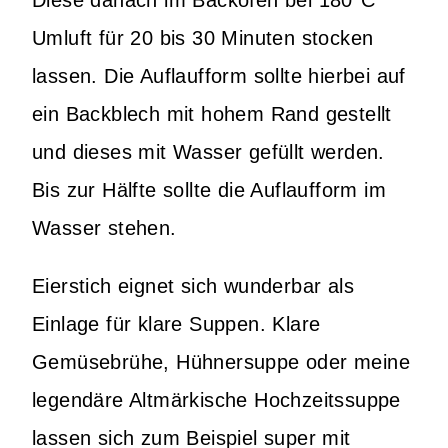
Umluft für 20 bis 30 Minuten stocken
lassen. Die Auflaufform sollte hierbei auf
ein Backblech mit hohem Rand gestellt
und dieses mit Wasser gefüllt werden.
Bis zur Hälfte sollte die Auflaufform im
Wasser stehen.
Eierstich eignet sich wunderbar als
Einlage für klare Suppen. Klare
Gemüsebrühe, Hühnersuppe oder meine
legendäre Altmärkische Hochzeitssuppe
lassen sich zum Beispiel super mit