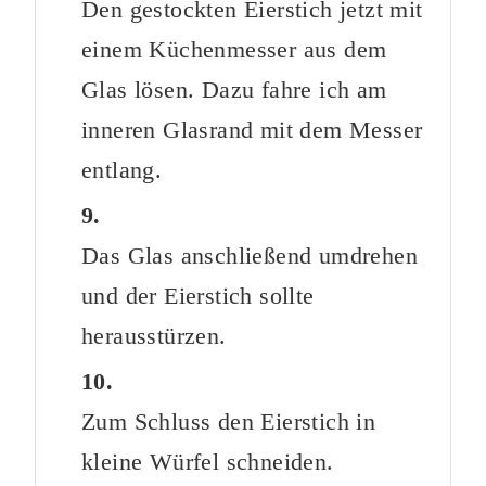
Den gestockten Eierstich jetzt mit
einem Küchenmesser aus dem
Glas lösen. Dazu fahre ich am
inneren Glasrand mit dem Messer
entlang.
Das Glas anschließend umdrehen
und der Eierstich sollte
herausstürzen.
Zum Schluss den Eierstich in
kleine Würfel schneiden.