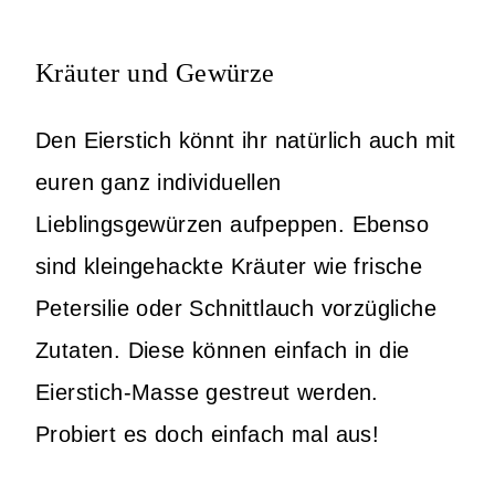
Kräuter und Gewürze
Den Eierstich könnt ihr natürlich auch mit
euren ganz individuellen
Lieblingsgewürzen aufpeppen. Ebenso
sind kleingehackte Kräuter wie frische
Petersilie oder Schnittlauch vorzügliche
Zutaten. Diese können einfach in die
Eierstich-Masse gestreut werden.
Probiert es doch einfach mal aus!