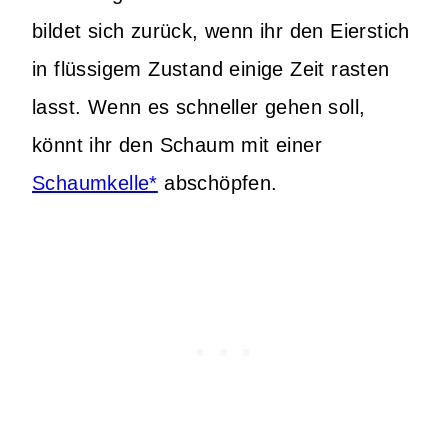
bildet sich zurück, wenn ihr den Eierstich
in flüssigem Zustand einige Zeit rasten
lasst. Wenn es schneller gehen soll,
könnt ihr den Schaum mit einer
Schaumkelle*
abschöpfen.