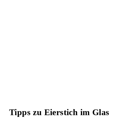
Tipps zu Eierstich im Glas