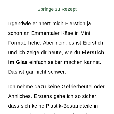
Springe zu Rezept
Irgendwie erinnert mich Eierstich ja
schon an Emmentaler Käse in Mini
Format, hehe. Aber nein, es ist Eierstich
und ich zeige dir heute, wie du
Eierstich
im Glas
einfach selber machen kannst.
Das ist gar nicht schwer.
Ich nehme dazu keine Gefrierbeutel oder
Ähnliches. Erstens gehe ich so sicher,
dass sich keine Plastik-Bestandteile in