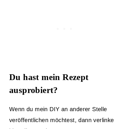
Du hast mein Rezept
ausprobiert?
Wenn du mein DIY an anderer Stelle
veröffentlichen möchtest, dann verlinke