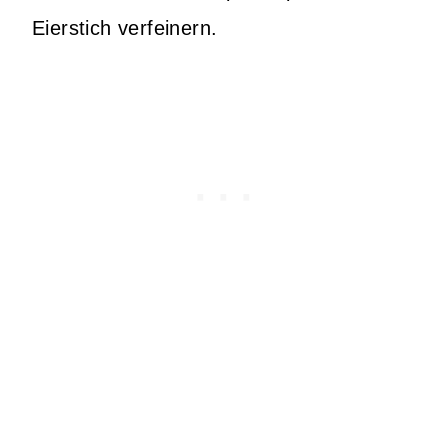
Eierstich verfeinern.