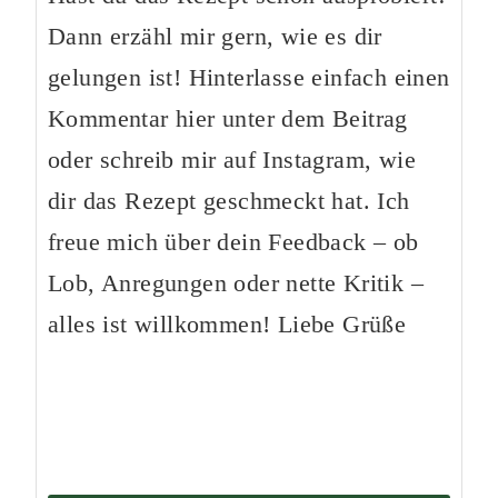
Dann erzähl mir gern, wie es dir
gelungen ist! Hinterlasse einfach einen
Kommentar hier unter dem Beitrag
oder schreib mir auf Instagram, wie
dir das Rezept geschmeckt hat. Ich
freue mich über dein Feedback – ob
Lob, Anregungen oder nette Kritik –
alles ist willkommen! Liebe Grüße