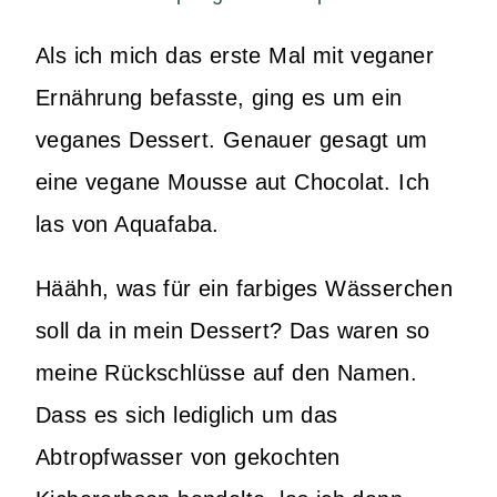
Als ich mich das erste Mal mit veganer
Ernährung befasste, ging es um ein
veganes Dessert. Genauer gesagt um
eine vegane Mousse aut Chocolat. Ich
las von Aquafaba.
Häähh, was für ein farbiges Wässerchen
soll da in mein Dessert? Das waren so
meine Rückschlüsse auf den Namen.
Dass es sich lediglich um das
Abtropfwasser von gekochten