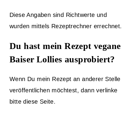
Diese Angaben sind Richtwerte und
wurden mittels Rezeptrechner errechnet.
Du hast mein Rezept vegane
Baiser Lollies ausprobiert?
Wenn Du mein Rezept an anderer Stelle
veröffentlichen möchtest, dann verlinke
bitte diese Seite.