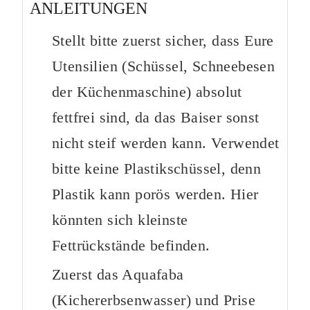
ANLEITUNGEN
Stellt bitte zuerst sicher, dass Eure
Utensilien (Schüssel, Schneebesen
der Küchenmaschine) absolut
fettfrei sind, da das Baiser sonst
nicht steif werden kann. Verwendet
bitte keine Plastikschüssel, denn
Plastik kann porös werden. Hier
könnten sich kleinste
Fettrückstände befinden.
Zuerst das Aquafaba
(Kichererbsenwasser) und Prise