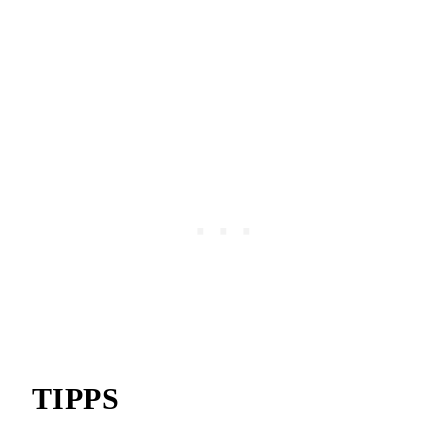
TIPPS