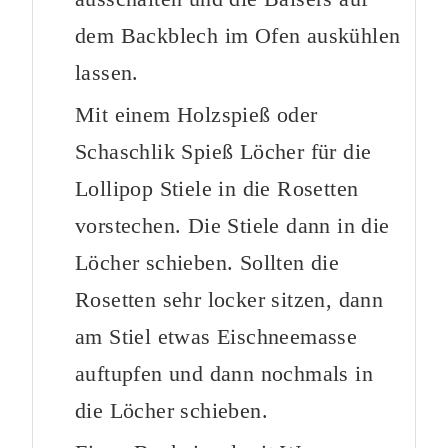
dem Backblech im Ofen auskühlen
lassen.
Mit einem Holzspieß oder
Schaschlik Spieß Löcher für die
Lollipop Stiele in die Rosetten
vorstechen. Die Stiele dann in die
Löcher schieben. Sollten die
Rosetten sehr locker sitzen, dann
am Stiel etwas Eischneemasse
auftupfen und dann nochmals in
die Löcher schieben.