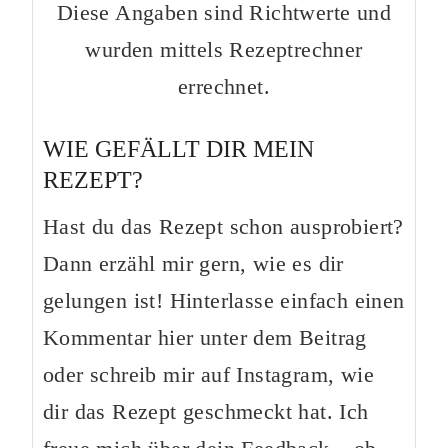
Diese Angaben sind Richtwerte und
wurden mittels Rezeptrechner
errechnet.
WIE GEFÄLLT DIR MEIN
REZEPT?
Hast du das Rezept schon ausprobiert?
Dann erzähl mir gern, wie es dir
gelungen ist! Hinterlasse einfach einen
Kommentar hier unter dem Beitrag
oder schreib mir auf Instagram, wie
dir das Rezept geschmeckt hat. Ich