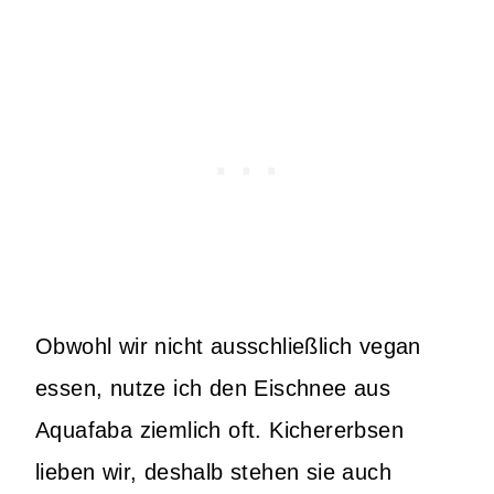
Obwohl wir nicht ausschließlich vegan
essen, nutze ich den Eischnee aus
Aquafaba ziemlich oft. Kichererbsen
lieben wir, deshalb stehen sie auch