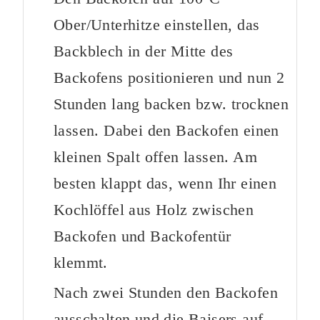
Ober/Unterhitze einstellen, das
Backblech in der Mitte des
Backofens positionieren und nun 2
Stunden lang backen bzw. trocknen
lassen. Dabei den Backofen einen
kleinen Spalt offen lassen. Am
besten klappt das, wenn Ihr einen
Kochlöffel aus Holz zwischen
Backofen und Backofentür
klemmt.
Nach zwei Stunden den Backofen
ausschalten und die Baisers auf