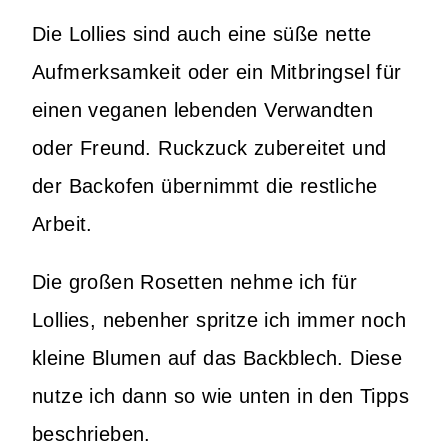
Die Lollies sind auch eine süße nette
Aufmerksamkeit oder ein Mitbringsel für
einen veganen lebenden Verwandten
oder Freund. Ruckzuck zubereitet und
der Backofen übernimmt die restliche
Arbeit.
Die großen Rosetten nehme ich für
Lollies, nebenher spritze ich immer noch
kleine Blumen auf das Backblech. Diese
nutze ich dann so wie unten in den Tipps
beschrieben.