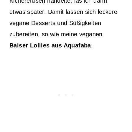
Kichererbsen handelte, las ich dann
etwas später. Damit lassen sich leckere
vegane Desserts und Süßigkeiten
zubereiten, so wie meine veganen
Baiser Lollies aus Aquafaba
.