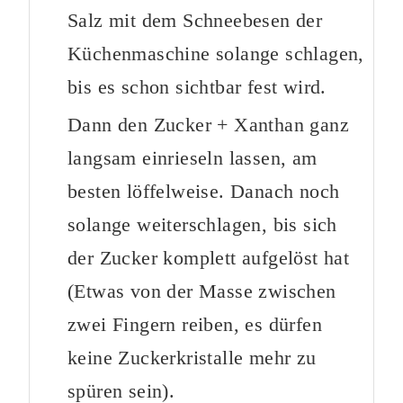
Salz mit dem Schneebesen der
Küchenmaschine solange schlagen,
bis es schon sichtbar fest wird.
Dann den Zucker + Xanthan ganz
langsam einrieseln lassen, am
besten löffelweise. Danach noch
solange weiterschlagen, bis sich
der Zucker komplett aufgelöst hat
(Etwas von der Masse zwischen
zwei Fingern reiben, es dürfen
keine Zuckerkristalle mehr zu
spüren sein).