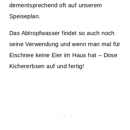
dementsprechend oft auf unserem
Speiseplan.
Das Abtropfwasser findet so auch noch
seine Verwendung und wenn man mal für
Eischnee keine Eier im Haus hat – Dose
Kichererbsen auf und fertig!