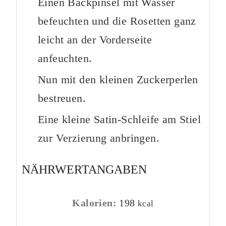
Einen Backpinsel mit Wasser
befeuchten und die Rosetten ganz
leicht an der Vorderseite
anfeuchten.
Nun mit den kleinen Zuckerperlen
bestreuen.
Eine kleine Satin-Schleife am Stiel
zur Verzierung anbringen.
NÄHRWERTANGABEN
Kalorien:
198
kcal