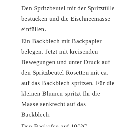
Den Spritzbeutel mit der Spritztülle
bestücken und die Eischneemasse
einfüllen.
Ein Backblech mit Backpapier
belegen. Jetzt mit kreisenden
Bewegungen und unter Druck auf
den Spritzbeutel Rosetten mit ca.
auf das Backblech spritzen. Für die
kleinen Blumen spritzt Ihr die
Masse senkrecht auf das
Backblech.
Den Backofen auf 100°C