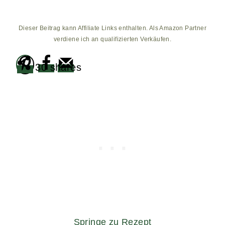
Dieser Beitrag kann Affiliate Links enthalten. Als Amazon Partner
verdiene ich an qualifizierten Verkäufen.
30
shares
Springe zu Rezept