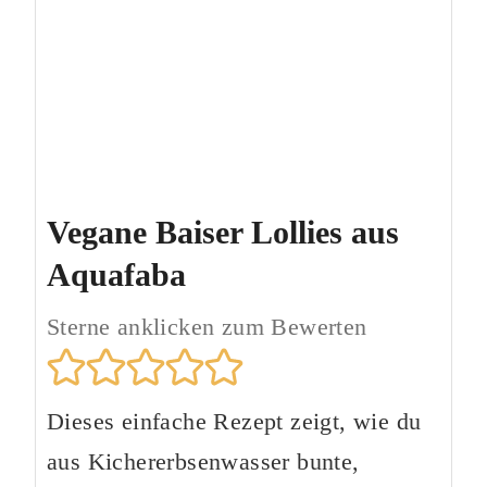
Vegane Baiser Lollies aus
Aquafaba
Sterne anklicken zum Bewerten
Dieses einfache Rezept zeigt, wie du
aus Kichererbsenwasser bunte,