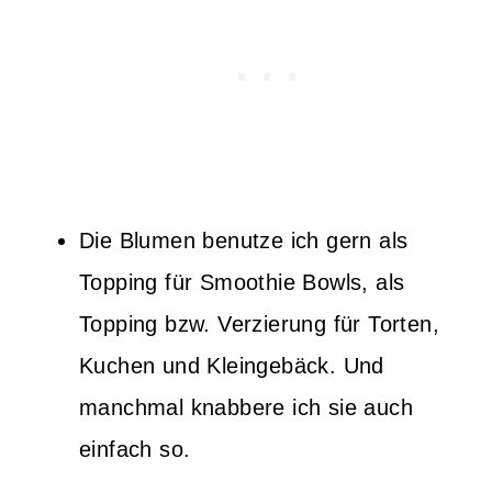
Die Blumen benutze ich gern als
Topping für Smoothie Bowls, als
Topping bzw. Verzierung für Torten,
Kuchen und Kleingebäck. Und
manchmal knabbere ich sie auch
einfach so.