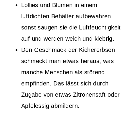
Lollies und Blumen in einem
luftdichten Behälter aufbewahren,
sonst saugen sie die Luftfeuchtigkeit
auf und werden weich und klebrig.
Den Geschmack der Kichererbsen
schmeckt man etwas heraus, was
manche Menschen als störend
empfinden. Das lässt sich durch
Zugabe von etwas Zitronensaft oder
Apfelessig abmildern.