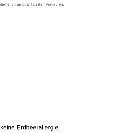
diene ich an qualifizierten Verkäufen.
keine Erdbeerallergie