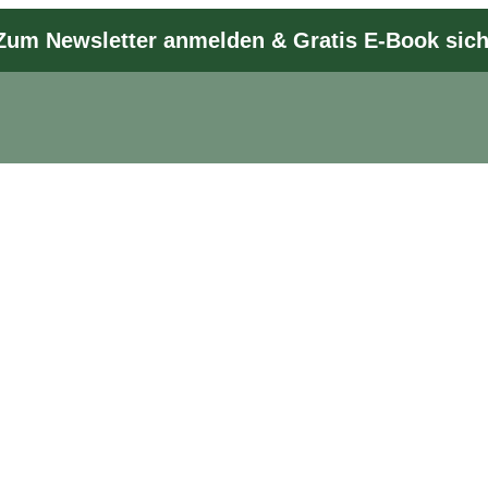
Zum Newsletter anmelden & Gratis E-Book sic