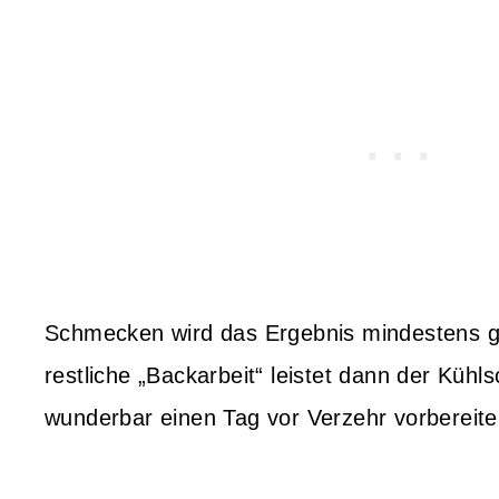
Schmecken wird das Ergebnis mindestens g
restliche „Backarbeit“ leistet dann der Kühls
wunderbar einen Tag vor Verzehr vorbereite