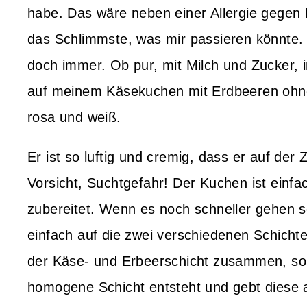
habe. Das wäre neben einer Allergie gegen 
das Schlimmste, was mir passieren könnte
doch immer. Ob pur, mit Milch und Zucker, i
auf meinem Käsekuchen mit Erdbeeren ohn
rosa und weiß.
Er ist so luftig und cremig, dass er auf der
Vorsicht, Suchtgefahr! Der Kuchen ist einfa
zubereitet. Wenn es noch schneller gehen so
einfach auf die zwei verschiedenen Schichte
der Käse- und Erbeerschicht zusammen, so
homogene Schicht entsteht und gebt diese