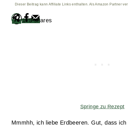
Dieser Beitrag kann Affiliate Links enthalten. Als Amazon Partner ver
175
shares
Springe zu Rezept
Mmmhh, ich liebe Erdbeeren. Gut, dass ich 