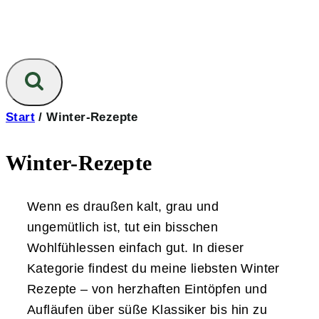
Start
/
Winter-Rezepte
Winter-Rezepte
Wenn es draußen kalt, grau und
ungemütlich ist, tut ein bisschen
Wohlfühlessen einfach gut. In dieser
Kategorie findest du meine liebsten Winter
Rezepte – von herzhaften Eintöpfen und
Aufläufen über süße Klassiker bis hin zu