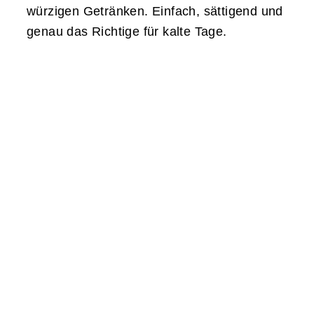
würzigen Getränken. Einfach, sättigend und
genau das Richtige für kalte Tage.