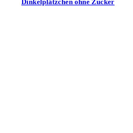
Dinkelplätzchen ohne Zucker