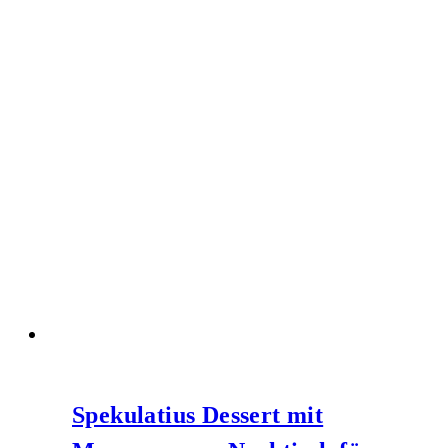
Spekulatius Dessert mit