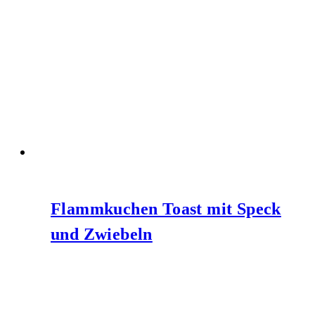
Flammkuchen Toast mit Speck
und Zwiebeln