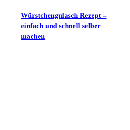
Würstchengulasch Rezept –
einfach und schnell selber
machen