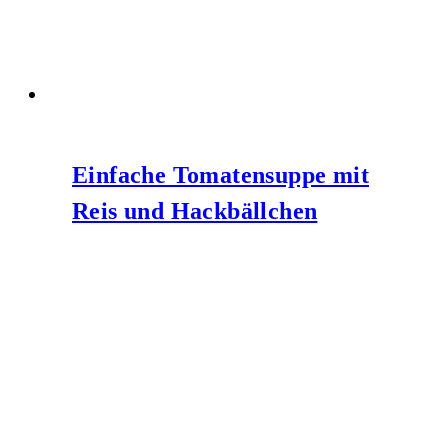
Einfache Tomatensuppe mit
Reis und Hackbällchen