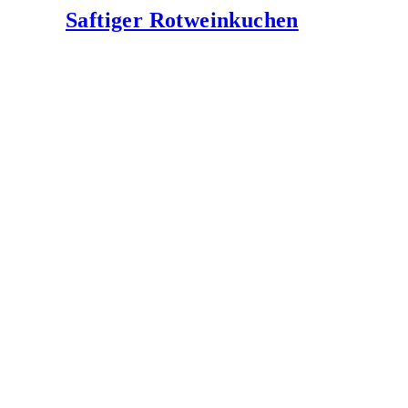
Saftiger Rotweinkuchen