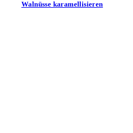
Walnüsse karamellisieren