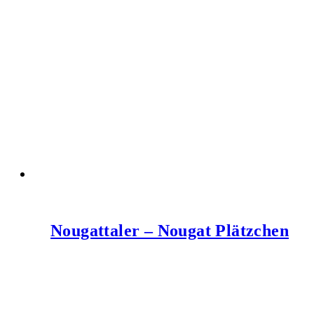
Nougattaler – Nougat Plätzchen