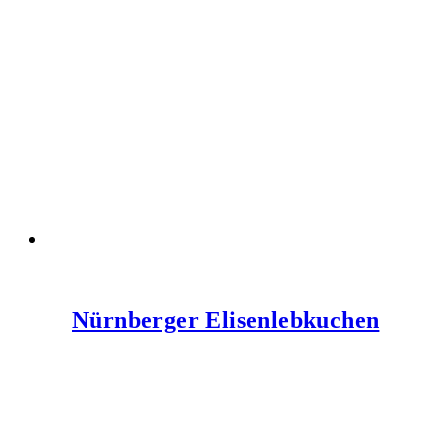
Nürnberger Elisenlebkuchen