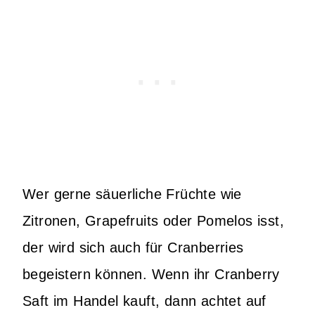
Wer gerne säuerliche Früchte wie
Zitronen, Grapefruits oder Pomelos isst,
der wird sich auch für Cranberries
begeistern können. Wenn ihr Cranberry
Saft im Handel kauft, dann achtet auf