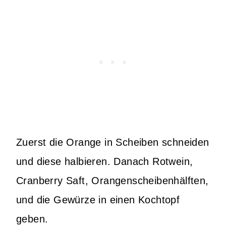
Zuerst die Orange in Scheiben schneiden
und diese halbieren. Danach Rotwein,
Cranberry Saft, Orangenscheibenhälften,
und die Gewürze in einen Kochtopf
geben.