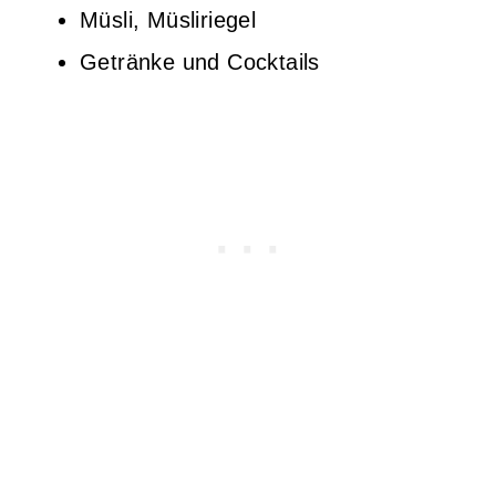
Müsli, Müsliriegel
Getränke und Cocktails