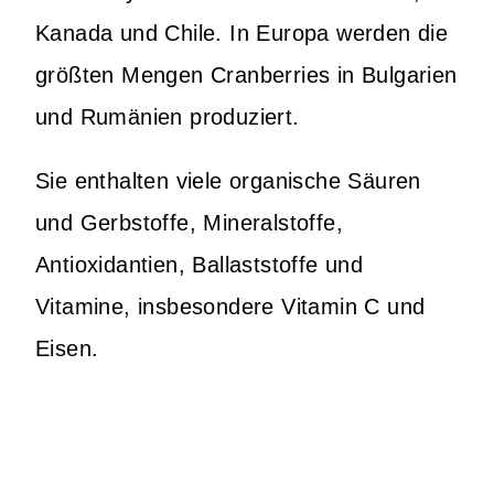
Kanada und Chile. In Europa werden die
größten Mengen Cranberries in Bulgarien
und Rumänien produziert.
Sie enthalten viele organische Säuren
und Gerbstoffe, Mineralstoffe,
Antioxidantien, Ballaststoffe und
Vitamine, insbesondere Vitamin C und
Eisen.