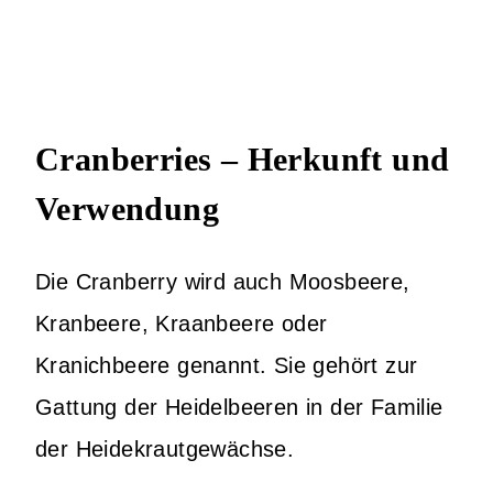
Cranberries – Herkunft und
Verwendung
Die Cranberry wird auch Moosbeere,
Kranbeere, Kraanbeere oder
Kranichbeere genannt. Sie gehört zur
Gattung der Heidelbeeren in der Familie
der Heidekrautgewächse.