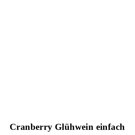
Cranberry Glühwein einfach