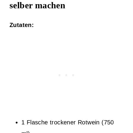
selber machen
Zutaten:
1 Flasche trockener Rotwein (750