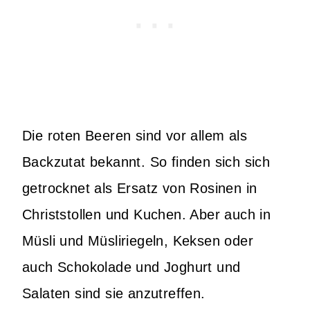
Die roten Beeren sind vor allem als
Backzutat bekannt. So finden sich sich
getrocknet als Ersatz von Rosinen in
Christstollen und Kuchen. Aber auch in
Müsli und Müsliriegeln, Keksen oder
auch Schokolade und Joghurt und
Salaten sind sie anzutreffen.