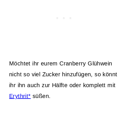
Möchtet ihr eurem Cranberry Glühwein
nicht so viel Zucker hinzufügen, so könnt
ihr ihn auch zur Hälfte oder komplett mit
Erythrit*
süßen.