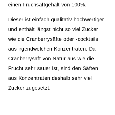
einen Fruchsaftgehalt von 100%.
Dieser ist einfach qualitativ hochwertiger
und enthält längst nicht so viel Zucker
wie die Cranberrysäfte oder -cocktails
aus irgendwelchen Konzentraten. Da
Cranberrysaft von Natur aus wie die
Frucht sehr sauer ist, sind den Säften
aus Konzentraten deshalb sehr viel
Zucker zugesetzt.