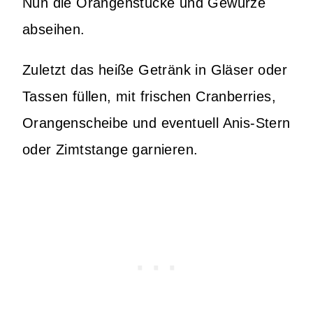
Nun die Orangenstücke und Gewürze
abseihen.
Zuletzt das heiße Getränk in Gläser oder
Tassen füllen, mit frischen Cranberries,
Orangenscheibe und eventuell Anis-Stern
oder Zimtstange garnieren.