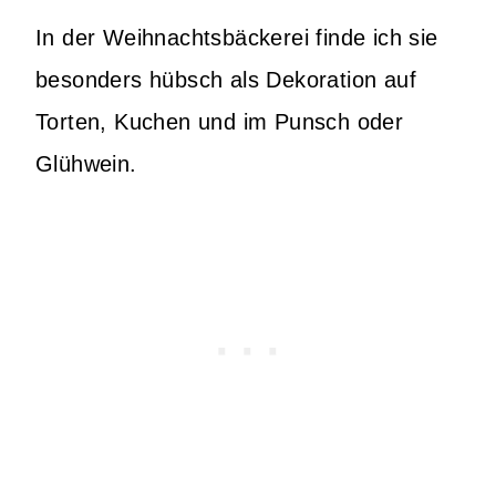
In der Weihnachtsbäckerei finde ich sie
besonders hübsch als Dekoration auf
Torten, Kuchen und im Punsch oder
Glühwein.