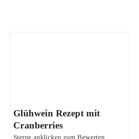
Glühwein Rezept mit
Cranberries
Sterne anklicken zum Bewerten