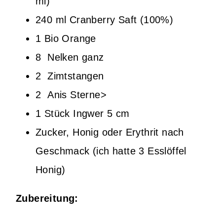
ml)
240 ml Cranberry Saft (100%)
1 Bio Orange
8 Nelken ganz
2 Zimtstangen
2 Anis Sterne>
1 Stück Ingwer 5 cm
Zucker, Honig oder Erythrit nach
Geschmack (ich hatte 3 Esslöffel
Honig)
Zubereitung: