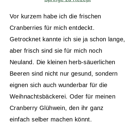
Vor kurzem habe ich die frischen
Cranberries für mich entdeckt.
Getrocknet kannte ich sie ja schon lange,
aber frisch sind sie für mich noch
Neuland. Die kleinen herb-säuerlichen
Beeren sind nicht nur gesund, sondern
eignen sich auch wunderbar für die
Weihnachtsbäckerei. Oder für meinen
Cranberry Glühwein, den ihr ganz
einfach selber machen könnt.