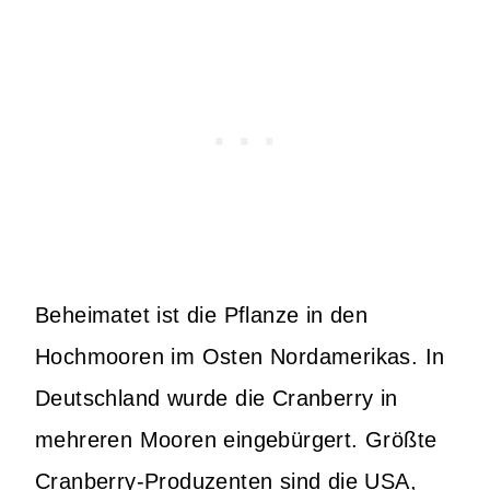
Beheimatet ist die Pflanze in den
Hochmooren im Osten Nordamerikas. In
Deutschland wurde die Cranberry in
mehreren Mooren eingebürgert. Größte
Cranberry-Produzenten sind die USA,