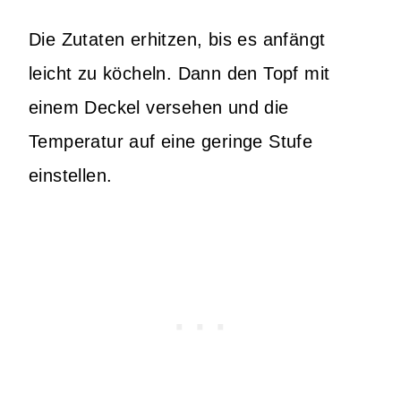
Die Zutaten erhitzen, bis es anfängt
leicht zu köcheln. Dann den Topf mit
einem Deckel versehen und die
Temperatur auf eine geringe Stufe
einstellen.