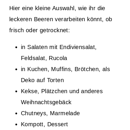
Hier eine kleine Auswahl, wie ihr die
leckeren Beeren verarbeiten könnt, ob
frisch oder getrocknet:
in Salaten mit Endiviensalat,
Feldsalat, Rucola
in Kuchen, Muffins, Brötchen, als
Deko auf Torten
Kekse, Plätzchen und anderes
Weihnachtsgebäck
Chutneys, Marmelade
Kompott, Dessert