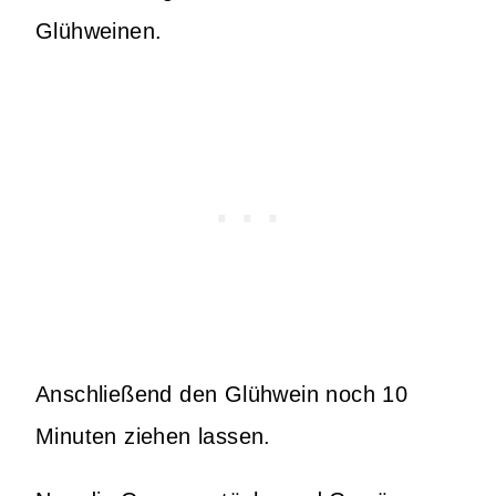
Glühweinen.
Anschließend den Glühwein noch 10
Minuten ziehen lassen.