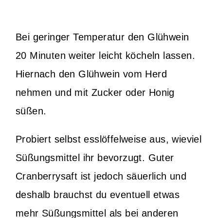
Bei geringer Temperatur den Glühwein
20 Minuten weiter leicht köcheln lassen.
Hiernach den Glühwein vom Herd
nehmen und mit Zucker oder Honig
süßen.
Probiert selbst esslöffelweise aus, wieviel
Süßungsmittel ihr bevorzugt. Guter
Cranberrysaft ist jedoch säuerlich und
deshalb brauchst du eventuell etwas
mehr Süßungsmittel als bei anderen