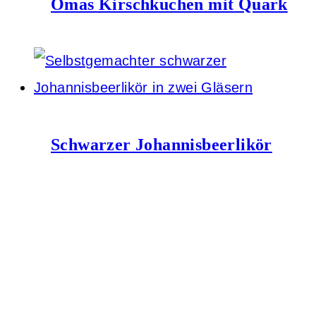
Omas Kirschkuchen mit Quark
Schwarzer Johannisbeerlikör