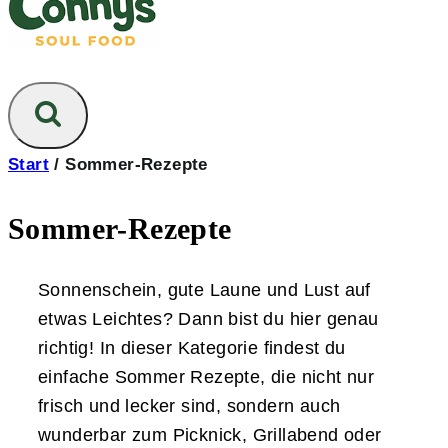
Start
/
Sommer-Rezepte
Sommer-Rezepte
Sonnenschein, gute Laune und Lust auf
etwas Leichtes? Dann bist du hier genau
richtig! In dieser Kategorie findest du
einfache Sommer Rezepte, die nicht nur
frisch und lecker sind, sondern auch
wunderbar zum Picknick, Grillabend oder