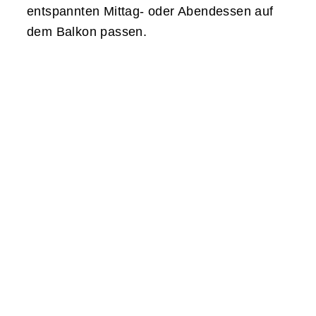
entspannten Mittag- oder Abendessen auf
dem Balkon passen.