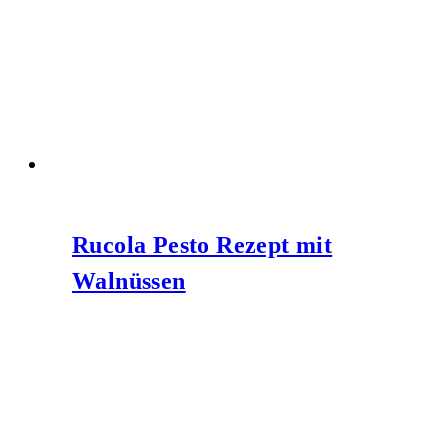
Rucola Pesto Rezept mit
Walnüssen