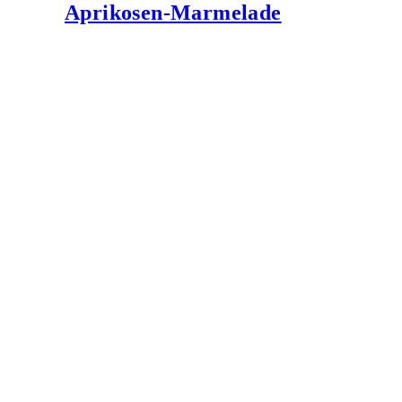
Aprikosen-Marmelade