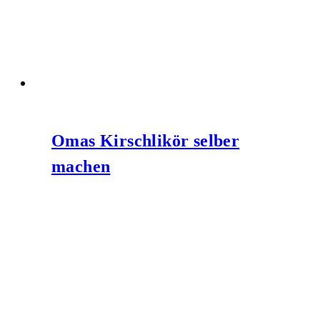
Omas Kirschlikör selber
machen