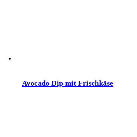
Avocado Dip mit Frischkäse