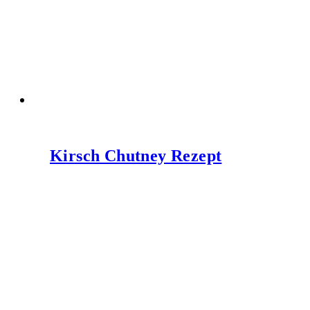
Kirsch Chutney Rezept