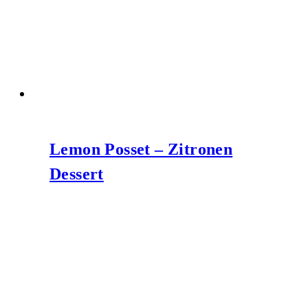
Lemon Posset – Zitronen
Dessert