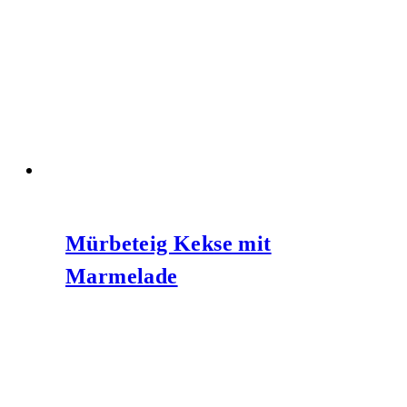
Mürbeteig Kekse mit
Marmelade