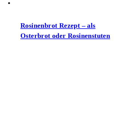
Rosinenbrot Rezept – als
Osterbrot oder Rosinenstuten