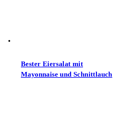
Bester Eiersalat mit
Mayonnaise und Schnittlauch