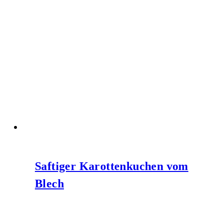
Saftiger Karottenkuchen vom
Blech