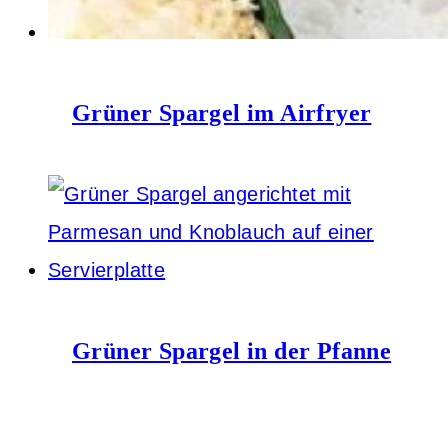
Grüner Spargel im Airfryer
Grüner Spargel in der Pfanne