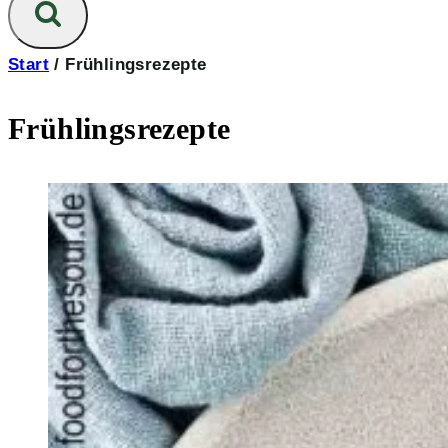
Start
/
Frühlingsrezepte
Frühlingsrezepte