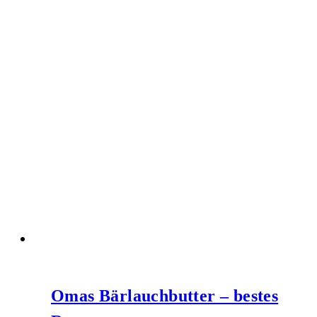
Omas Bärlauchbutter – bestes