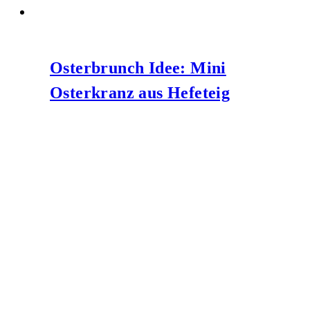
Osterbrunch Idee: Mini
Osterkranz aus Hefeteig