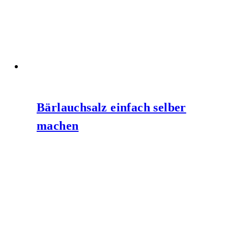
Bärlauchsalz einfach selber
machen