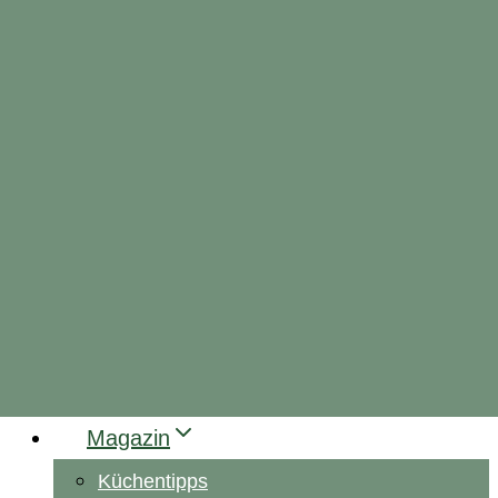
Magazin
Küchentipps