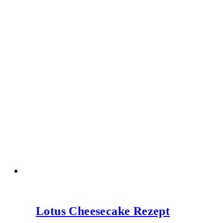
Lotus Cheesecake Rezept