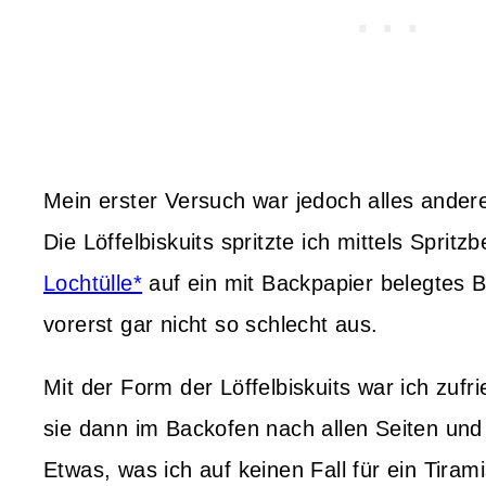
Mein erster Versuch war jedoch alles andere
Die Löffelbiskuits spritzte ich mittels Spritz
Lochtülle*
auf ein mit Backpapier belegtes 
vorerst gar nicht so schlecht aus.
Mit der Form der Löffelbiskuits war ich zufri
sie dann im Backofen nach allen Seiten und
Etwas, was ich auf keinen Fall für ein Tira