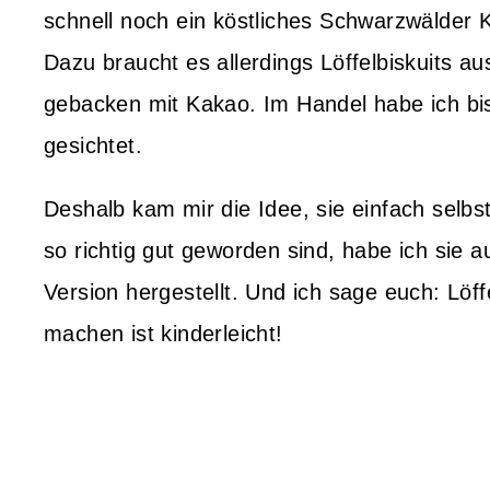
schnell noch ein köstliches Schwarzwälder 
Dazu braucht es allerdings Löffelbiskuits a
gebacken mit Kakao. Im Handel habe ich bi
gesichtet.
Deshalb kam mir die Idee, sie einfach selbs
so richtig gut geworden sind, habe ich sie au
Version hergestellt. Und ich sage euch: Löff
machen ist kinderleicht!