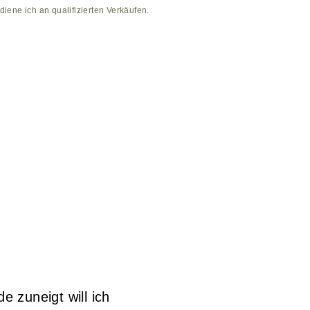
diene ich an qualifizierten Verkäufen.
e zuneigt will ich