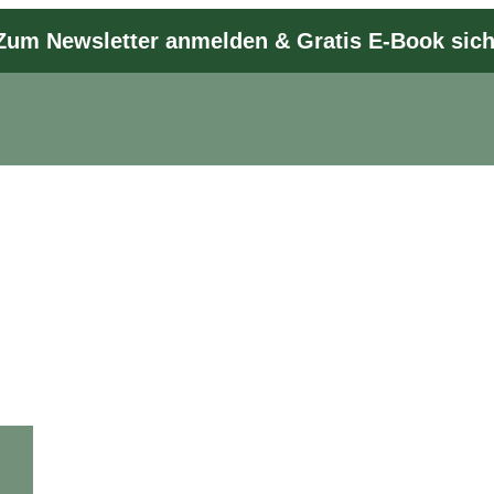
Zum Newsletter anmelden & Gratis E-Book sic