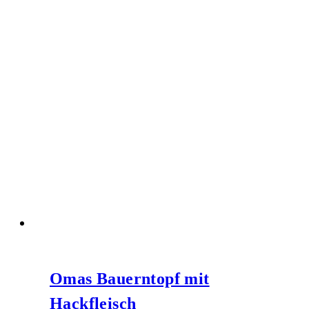
Omas Bauerntopf mit
Hackfleisch