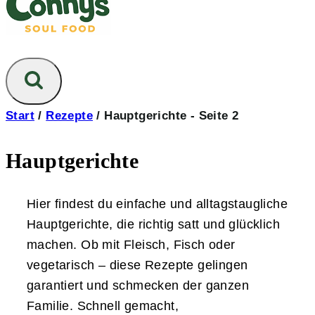
Start
/
Rezepte
/
Hauptgerichte
- Seite 2
Hauptgerichte
Hier findest du einfache und alltagstaugliche
Hauptgerichte, die richtig satt und glücklich
machen. Ob mit Fleisch, Fisch oder
vegetarisch – diese Rezepte gelingen
garantiert und schmecken der ganzen
Familie. Schnell gemacht,