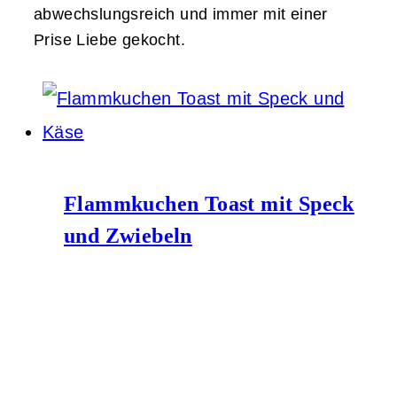
abwechslungsreich und immer mit einer
Prise Liebe gekocht.
Flammkuchen Toast mit Speck
und Zwiebeln