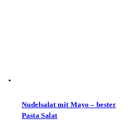
Nudelsalat mit Mayo – bester
Pasta Salat