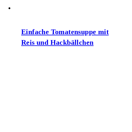
Einfache Tomatensuppe mit
Reis und Hackbällchen