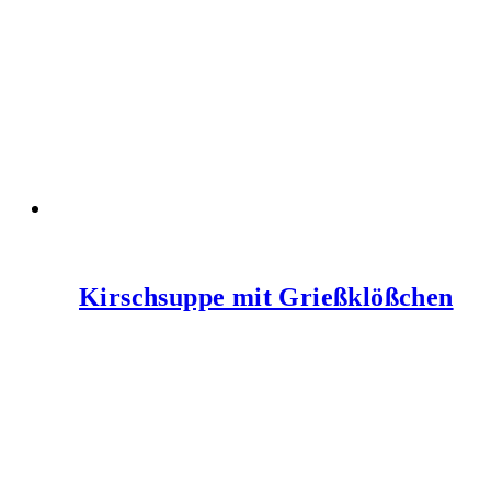
Kirschsuppe mit Grießklößchen