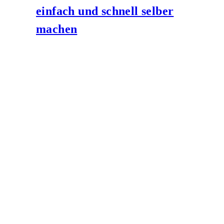
einfach und schnell selber
machen