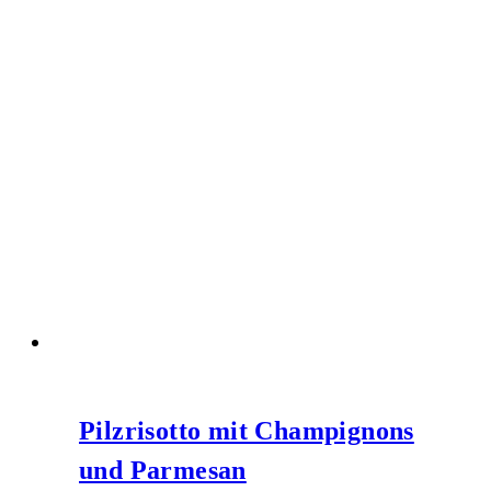
Pilzrisotto mit Champignons
und Parmesan