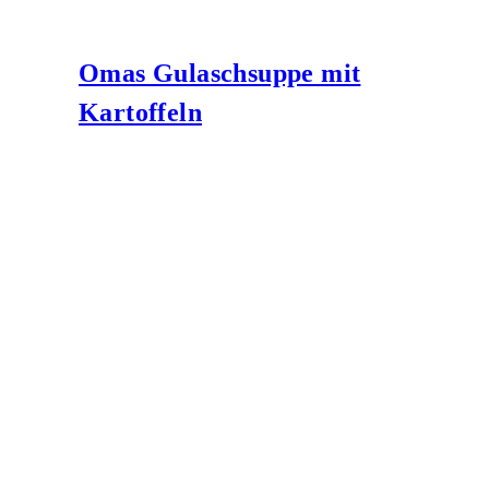
Omas Gulaschsuppe mit
Kartoffeln