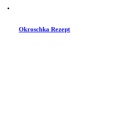
Okroschka Rezept