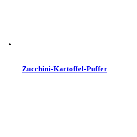
Zucchini-Kartoffel-Puffer