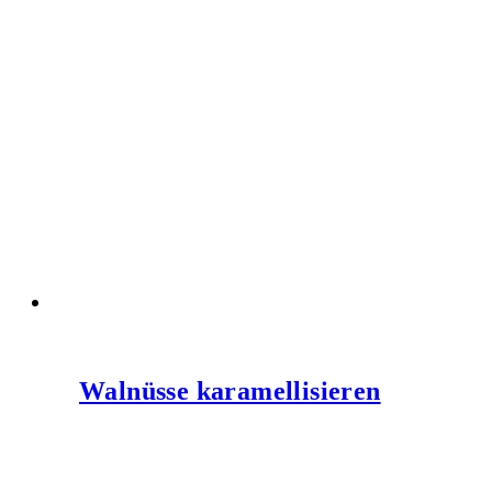
Walnüsse karamellisieren