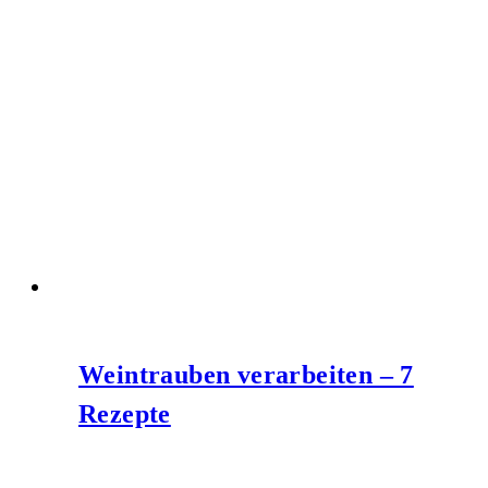
Weintrauben verarbeiten – 7
Rezepte