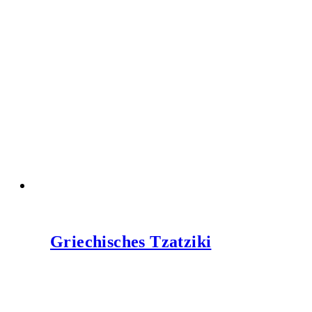
Griechisches Tzatziki