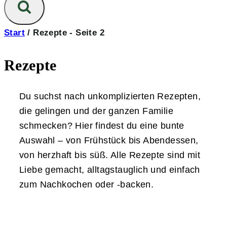
Start
/
Rezepte
- Seite 2
Rezepte
Du suchst nach unkomplizierten Rezepten,
die gelingen und der ganzen Familie
schmecken? Hier findest du eine bunte
Auswahl – von Frühstück bis Abendessen,
von herzhaft bis süß. Alle Rezepte sind mit
Liebe gemacht, alltagstauglich und einfach
zum Nachkochen oder -backen.