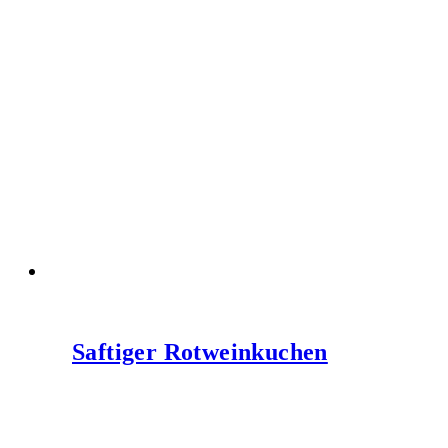
Saftiger Rotweinkuchen