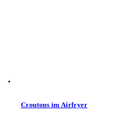
Croutons im Airfryer