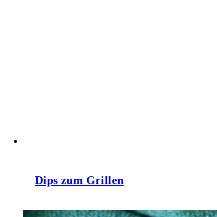
Dips zum Grillen