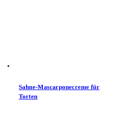
Sahne-Mascarponecreme für
Torten