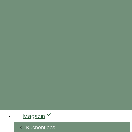
Magazin
Küchentipps