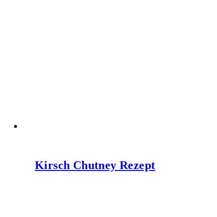
Kirsch Chutney Rezept