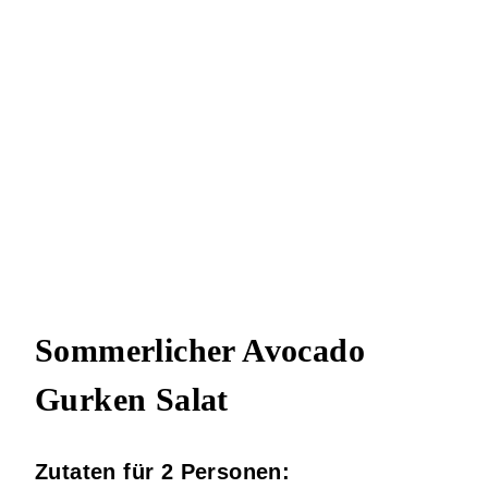
Sommerlicher Avocado
Gurken Salat
Zutaten für 2 Personen: