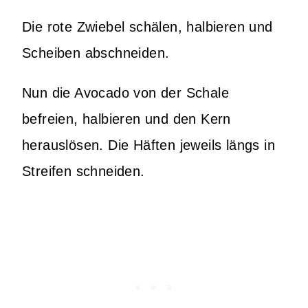
Die rote Zwiebel schälen, halbieren und
Scheiben abschneiden.
Nun die Avocado von der Schale
befreien, halbieren und den Kern
herauslösen. Die Häften jeweils längs in
Streifen schneiden.