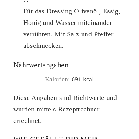
Für das Dressing Olivenöl, Essig,
Honig und Wasser miteinander
verrühren. Mit Salz und Pfeffer
abschmecken.
Nährwertangaben
Kalorien:
691
kcal
Diese Angaben sind Richtwerte und
wurden mittels Rezeptrechner
errechnet.