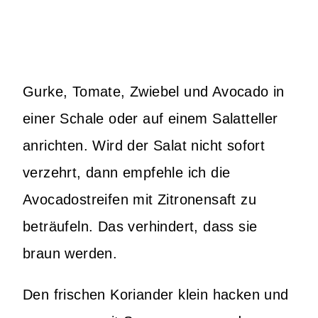
Gurke, Tomate, Zwiebel und Avocado in
einer Schale oder auf einem Salatteller
anrichten. Wird der Salat nicht sofort
verzehrt, dann empfehle ich die
Avocadostreifen mit Zitronensaft zu
beträufeln. Das verhindert, dass sie
braun werden.
Den frischen Koriander klein hacken und