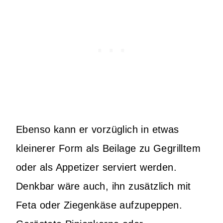
Ebenso kann er vorzüglich in etwas
kleinerer Form als Beilage zu Gegrilltem
oder als Appetizer serviert werden.
Denkbar wäre auch, ihn zusätzlich mit
Feta oder Ziegenkäse aufzupeppen.