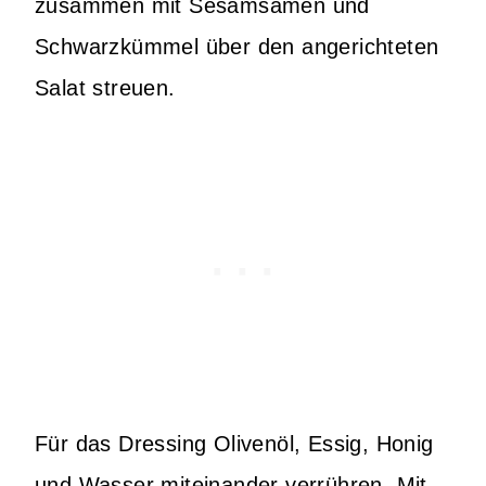
zusammen mit Sesamsamen und
Schwarzkümmel über den angerichteten
Salat streuen.
Für das Dressing Olivenöl, Essig, Honig
und Wasser miteinander verrühren. Mit