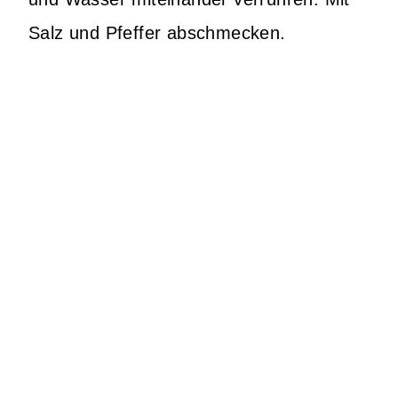
Salz und Pfeffer abschmecken.