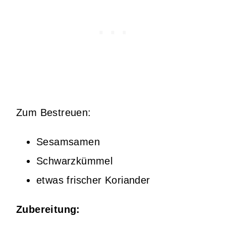
Zum Bestreuen:
Sesamsamen
Schwarzkümmel
etwas frischer Koriander
Zubereitung: