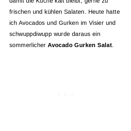
damit die Küche kalt bleibt, gerne zu
frischen und kühlen Salaten. Heute hatte
ich Avocados und Gurken im Visier und
schwuppdiwupp wurde daraus ein
sommerlicher
Avocado Gurken Salat
.