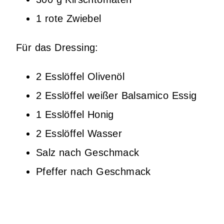
1 rote Zwiebel
Für das Dressing:
2 Esslöffel Olivenöl
2 Esslöffel weißer Balsamico Essig
1 Esslöffel Honig
2 Esslöffel Wasser
Salz nach Geschmack
Pfeffer nach Geschmack