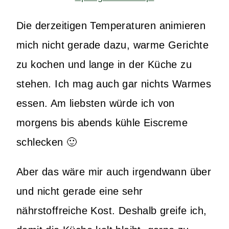
Die derzeitigen Temperaturen animieren
mich nicht gerade dazu, warme Gerichte
zu kochen und lange in der Küche zu
stehen. Ich mag auch gar nichts Warmes
essen. Am liebsten würde ich von
morgens bis abends kühle Eiscreme
schlecken 🙂
Aber das wäre mir auch irgendwann über
und nicht gerade eine sehr
nährstoffreiche Kost. Deshalb greife ich,