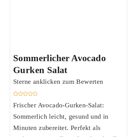
Sommerlicher Avocado
Gurken Salat
Sterne anklicken zum Bewerten
Frischer Avocado-Gurken-Salat:
Sommerlich leicht, gesund und in
Minuten zubereitet. Perfekt als