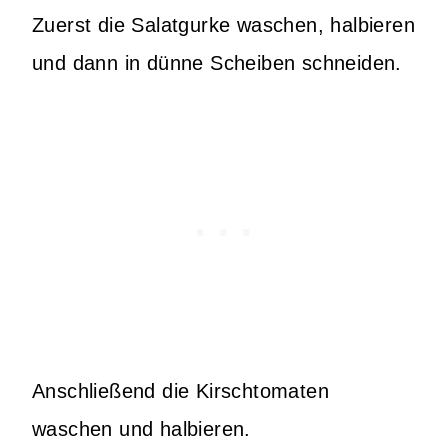
Zuerst die Salatgurke waschen, halbieren
und dann in dünne Scheiben schneiden.
Anschließend die Kirschtomaten
waschen und halbieren.