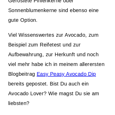
Geröstete Pinienkerne oder
Sonnenblumenkerne sind ebenso eine
gute Option.
Viel Wissenswertes zur Avocado, zum
Beispiel zum Reifetest und zur
Aufbewahrung, zur Herkunft und noch
viel mehr habe ich in meinem allerersten
Blogbeitrag
Easy Peasy Avocado Dip
bereits gepostet. Bist Du auch ein
Avocado Lover? Wie magst Du sie am
liebsten?