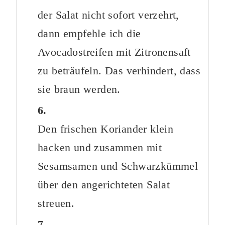
der Salat nicht sofort verzehrt,
dann empfehle ich die
Avocadostreifen mit Zitronensaft
zu beträufeln. Das verhindert, dass
sie braun werden.
Den frischen Koriander klein
hacken und zusammen mit
Sesamsamen und Schwarzkümmel
über den angerichteten Salat
streuen.