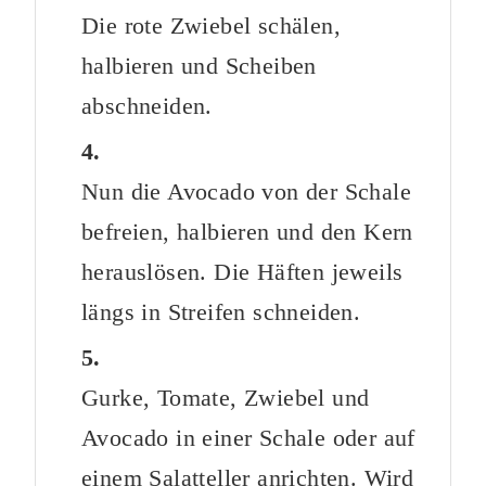
Die rote Zwiebel schälen,
halbieren und Scheiben
abschneiden.
Nun die Avocado von der Schale
befreien, halbieren und den Kern
herauslösen. Die Häften jeweils
längs in Streifen schneiden.
Gurke, Tomate, Zwiebel und
Avocado in einer Schale oder auf
einem Salatteller anrichten. Wird