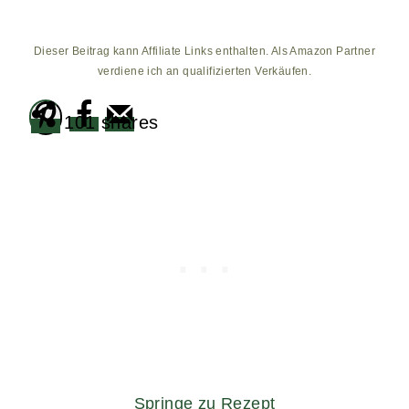
Dieser Beitrag kann Affiliate Links enthalten. Als Amazon Partner
verdiene ich an qualifizierten Verkäufen.
101
shares
Springe zu Rezept