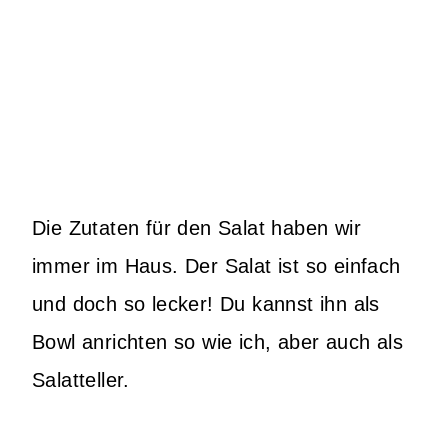
Die Zutaten für den Salat haben wir
immer im Haus. Der Salat ist so einfach
und doch so lecker! Du kannst ihn als
Bowl anrichten so wie ich, aber auch als
Salatteller.