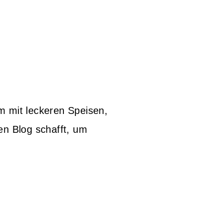
 mit leckeren Speisen,
en Blog schafft, um