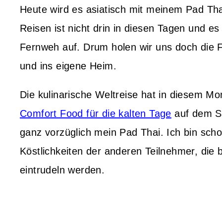
Heute wird es asiatisch mit meinem Pad Tha
Reisen ist nicht drin in diesen Tagen und 
Fernweh auf. Drum holen wir uns doch die 
und ins eigene Heim.
Die kulinarische Weltreise hat in diesem M
Comfort Food für die kalten Tage
auf dem Sp
ganz vorzüglich mein Pad Thai. Ich bin sch
Köstlichkeiten der anderen Teilnehmer, die 
eintrudeln werden.