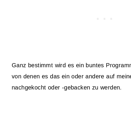
Ganz bestimmt wird es ein buntes Programm
von denen es das ein oder andere auf mein
nachgekocht oder -gebacken zu werden.