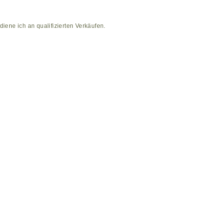
diene ich an qualifizierten Verkäufen.