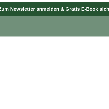
Zum Newsletter anmelden & Gratis E-Book sic