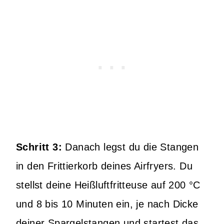
Schritt 3:
Danach legst du die Stangen
in den Frittierkorb deines Airfryers. Du
stellst deine Heißluftfritteuse auf 200 °C
und 8 bis 10 Minuten ein, je nach Dicke
deiner Spargelstangen und startest das