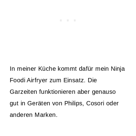
In meiner Küche kommt dafür mein Ninja
Foodi Airfryer zum Einsatz. Die
Garzeiten funktionieren aber genauso
gut in Geräten von Philips, Cosori oder
anderen Marken.