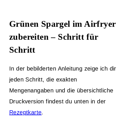
Grünen Spargel im Airfryer
zubereiten – Schritt für
Schritt
In der bebilderten Anleitung zeige ich dir
jeden Schritt, die exakten
Mengenangaben und die übersichtliche
Druckversion findest du unten in der
Rezeptkarte
.