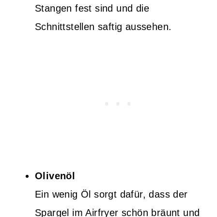
Stangen fest sind und die
Schnittstellen saftig aussehen.
Olivenöl
Ein wenig Öl sorgt dafür, dass der
Spargel im Airfryer schön bräunt und