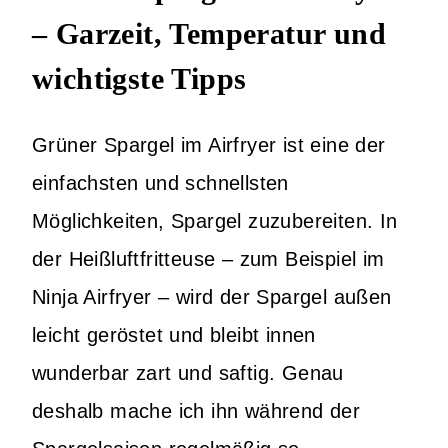
– Garzeit, Temperatur und
wichtigste Tipps
Grüner Spargel im Airfryer ist eine der
einfachsten und schnellsten
Möglichkeiten, Spargel zuzubereiten. In
der Heißluftfritteuse – zum Beispiel im
Ninja Airfryer – wird der Spargel außen
leicht geröstet und bleibt innen
wunderbar zart und saftig. Genau
deshalb mache ich ihn während der