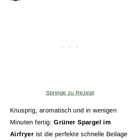
Springe zu Rezept
Knusprig, aromatisch und in wenigen
Minuten fertig:
Grüner Spargel im
Airfryer
ist die perfekte schnelle Beilage