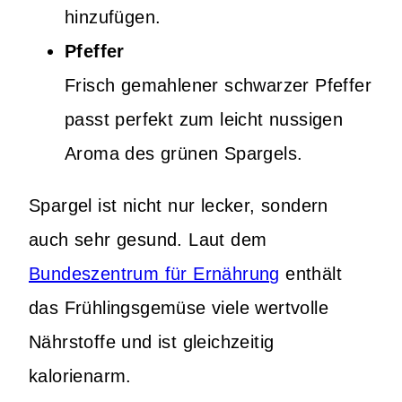
hinzufügen.
Pfeffer
Frisch gemahlener schwarzer Pfeffer
passt perfekt zum leicht nussigen
Aroma des grünen Spargels.
Spargel ist nicht nur lecker, sondern
auch sehr gesund. Laut dem
Bundeszentrum für Ernährung
enthält
das Frühlingsgemüse viele wertvolle
Nährstoffe und ist gleichzeitig
kalorienarm.