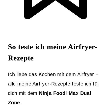
So teste ich meine Airfryer-
Rezepte
Ich liebe das Kochen mit dem Airfryer –
alle meine Airfryer-Rezepte teste ich für
dich mit dem
Ninja Foodi Max Dual
Zone
.