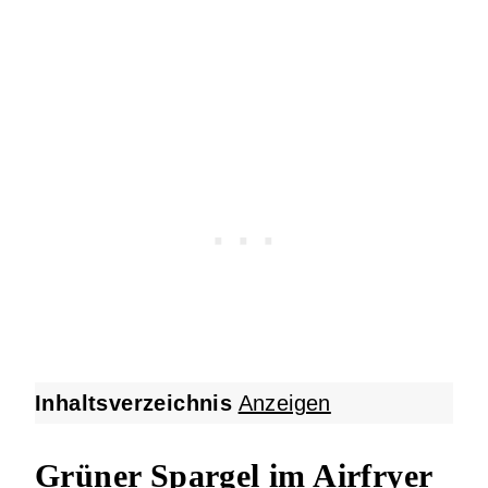
Inhaltsverzeichnis
Anzeigen
Grüner Spargel im Airfryer