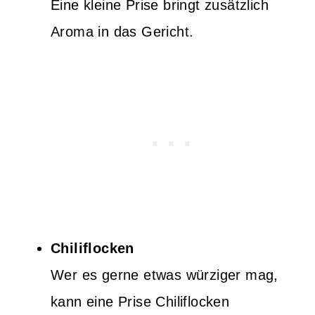
Eine kleine Prise bringt zusätzlich
Aroma in das Gericht.
Chiliflocken
Wer es gerne etwas würziger mag,
kann eine Prise Chiliflocken