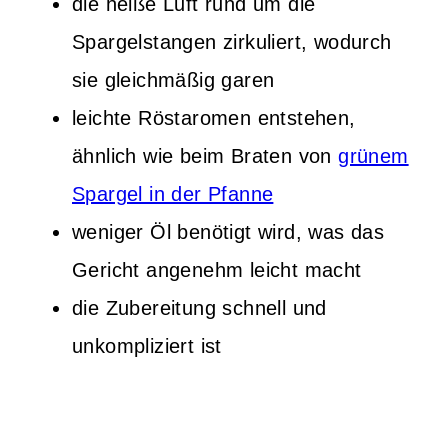
die heiße Luft rund um die
Spargelstangen zirkuliert, wodurch
sie gleichmäßig garen
leichte Röstaromen entstehen,
ähnlich wie beim Braten von
grünem
Spargel in der Pfanne
weniger Öl benötigt wird, was das
Gericht angenehm leicht macht
die Zubereitung schnell und
unkompliziert ist