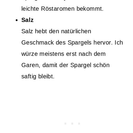
leichte Röstaromen bekommt.
Salz
Salz hebt den natürlichen
Geschmack des Spargels hervor. Ich
würze meistens erst nach dem
Garen, damit der Spargel schön
saftig bleibt.