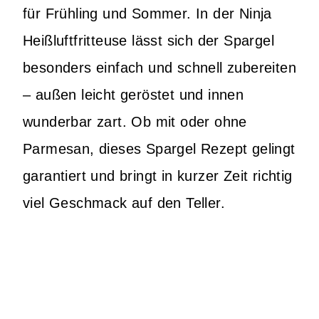
für Frühling und Sommer. In der Ninja
Heißluftfritteuse lässt sich der Spargel
besonders einfach und schnell zubereiten
– außen leicht geröstet und innen
wunderbar zart. Ob mit oder ohne
Parmesan, dieses Spargel Rezept gelingt
garantiert und bringt in kurzer Zeit richtig
viel Geschmack auf den Teller.