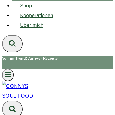
Shop
Kooperationen
Über mich
Voll im Trend:
Airfryer Rezepte