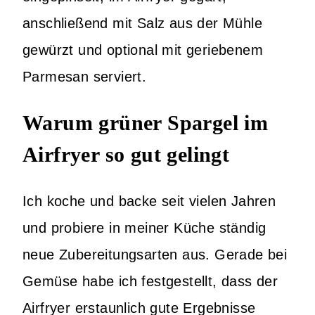
anschließend mit Salz aus der Mühle
gewürzt und optional mit geriebenem
Parmesan serviert.
Warum grüner Spargel im
Airfryer so gut gelingt
Ich koche und backe seit vielen Jahren
und probiere in meiner Küche ständig
neue Zubereitungsarten aus. Gerade bei
Gemüse habe ich festgestellt, dass der
Airfryer erstaunlich gute Ergebnisse