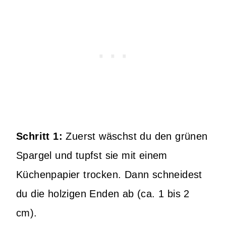
Schritt 1:
Zuerst wäschst du den grünen
Spargel und tupfst sie mit einem
Küchenpapier trocken. Dann schneidest
du die holzigen Enden ab (ca. 1 bis 2
cm).