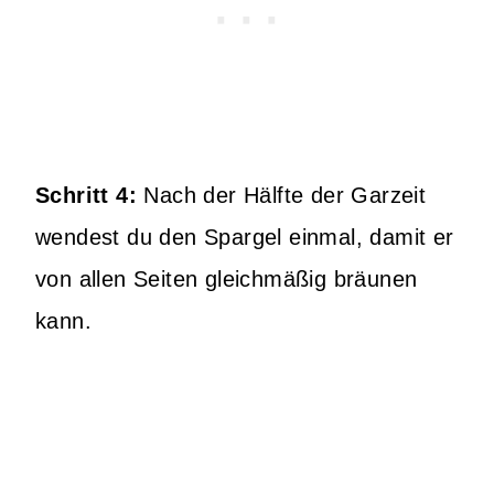
Schritt 4:
Nach der Hälfte der Garzeit
wendest du den Spargel einmal, damit er
von allen Seiten gleichmäßig bräunen
kann.