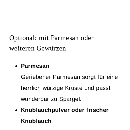
Optional: mit Parmesan oder
weiteren Gewürzen
Parmesan
Geriebener Parmesan sorgt für eine
herrlich würzige Kruste und passt
wunderbar zu Spargel.
Knoblauchpulver oder frischer
Knoblauch