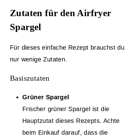
Zutaten für den Airfryer
Spargel
Für dieses einfache Rezept brauchst du
nur wenige Zutaten.
Basiszutaten
Grüner Spargel
Frischer grüner Spargel ist die
Hauptzutat dieses Rezepts. Achte
beim Einkauf darauf, dass die