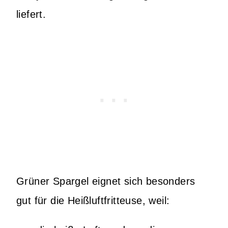
liefert.
Grüner Spargel eignet sich besonders
gut für die Heißluftfritteuse, weil: