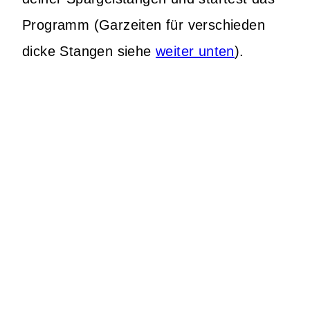
Programm (Garzeiten für verschieden
dicke Stangen siehe
weiter unten
).