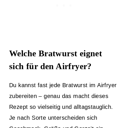
Welche Bratwurst eignet
sich für den Airfryer?
Du kannst fast jede Bratwurst im Airfryer
zubereiten – genau das macht dieses
Rezept so vielseitig und alltagstauglich.
Je nach Sorte unterscheiden sich