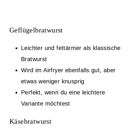
Geflügelbratwurst
Leichter und fettärmer als klassische
Bratwurst
Wird im Airfryer ebenfalls gut, aber
etwas weniger knusprig
Perfekt, wenn du eine leichtere
Variante möchtest
Käsebratwurst