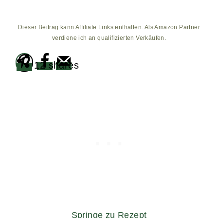
Dieser Beitrag kann Affiliate Links enthalten. Als Amazon Partner
verdiene ich an qualifizierten Verkäufen.
12
shares
Springe zu Rezept