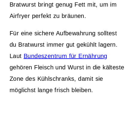
Bratwurst bringt genug Fett mit, um im
Airfryer perfekt zu bräunen.
Für eine sichere Aufbewahrung solltest
du Bratwurst immer gut gekühlt lagern.
Laut
Bundeszentrum für Ernährung
gehören Fleisch und Wurst in die kälteste
Zone des Kühlschranks, damit sie
möglichst lange frisch bleiben.