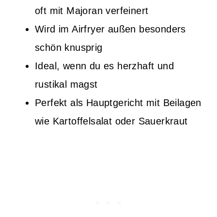
oft mit Majoran verfeinert
Wird im Airfryer außen besonders
schön knusprig
Ideal, wenn du es herzhaft und
rustikal magst
Perfekt als Hauptgericht mit Beilagen
wie Kartoffelsalat oder Sauerkraut