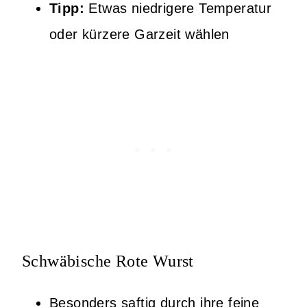
Tipp:
Etwas niedrigere Temperatur
oder kürzere Garzeit wählen
Schwäbische Rote Wurst
Besonders saftig durch ihre feine