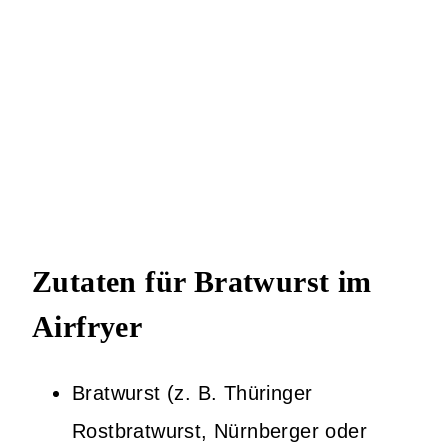
Zutaten für Bratwurst im
Airfryer
Bratwurst (z. B. Thüringer
Rostbratwurst, Nürnberger oder