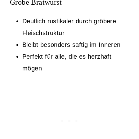
Grobe Bratwurst
Deutlich rustikaler durch gröbere
Fleischstruktur
Bleibt besonders saftig im Inneren
Perfekt für alle, die es herzhaft
mögen