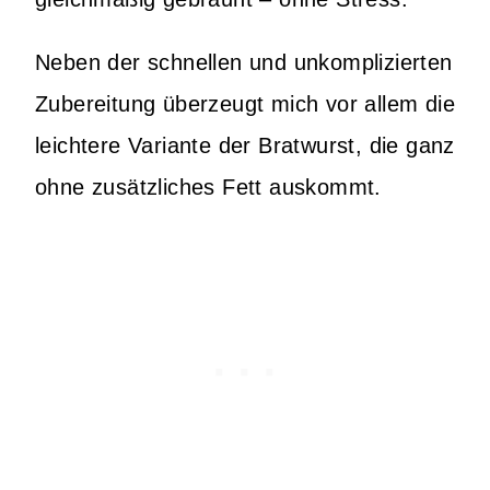
Neben der schnellen und unkomplizierten
Zubereitung überzeugt mich vor allem die
leichtere Variante der Bratwurst, die ganz
ohne zusätzliches Fett auskommt.