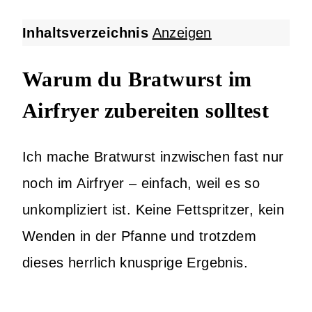
Inhaltsverzeichnis
Anzeigen
Warum du Bratwurst im
Airfryer zubereiten solltest
Ich mache Bratwurst inzwischen fast nur
noch im Airfryer – einfach, weil es so
unkompliziert ist. Keine Fettspritzer, kein
Wenden in der Pfanne und trotzdem
dieses herrlich knusprige Ergebnis.