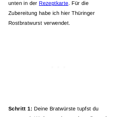
unten in der
Rezeptkarte
. Für die
Zubereitung habe ich hier Thüringer
Rostbratwurst verwendet.
Schritt 1:
Deine Bratwürste tupfst du