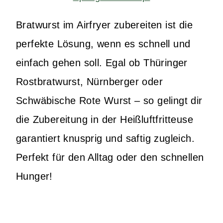
Bratwurst im Airfryer zubereiten ist die
perfekte Lösung, wenn es schnell und
einfach gehen soll. Egal ob Thüringer
Rostbratwurst, Nürnberger oder
Schwäbische Rote Wurst – so gelingt dir
die Zubereitung in der Heißluftfritteuse
garantiert knusprig und saftig zugleich.
Perfekt für den Alltag oder den schnellen
Hunger!