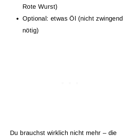
Rote Wurst)
Optional: etwas Öl (nicht zwingend
nötig)
Du brauchst wirklich nicht mehr – die