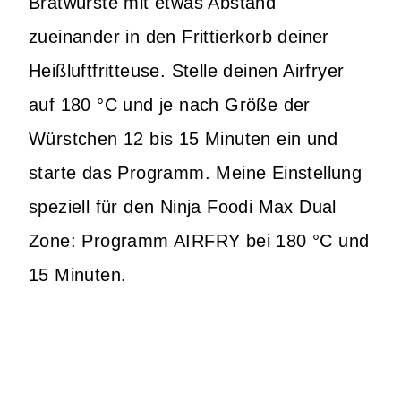
Bratwürste mit etwas Abstand
zueinander in den Frittierkorb deiner
Heißluftfritteuse. Stelle deinen Airfryer
auf 180 °C und je nach Größe der
Würstchen 12 bis 15 Minuten ein und
starte das Programm. Meine Einstellung
speziell für den Ninja Foodi Max Dual
Zone: Programm AIRFRY bei 180 °C und
15 Minuten.