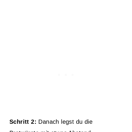
Schritt 2:
Danach legst du die