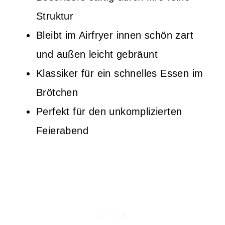
Struktur
Bleibt im Airfryer innen schön zart
und außen leicht gebräunt
Klassiker für ein schnelles Essen im
Brötchen
Perfekt für den unkomplizierten
Feierabend