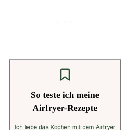
So teste ich meine
Airfryer-Rezepte
Ich liebe das Kochen mit dem Airfryer