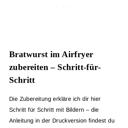
Bratwurst im Airfryer
zubereiten – Schritt-für-
Schritt
Die Zubereitung erkläre ich dir hier
Schritt für Schritt mit Bildern – die
Anleitung in der Druckversion findest du