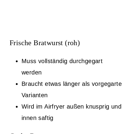
Frische Bratwurst (roh)
Muss vollständig durchgegart
werden
Braucht etwas länger als vorgegarte
Varianten
Wird im Airfryer außen knusprig und
innen saftig