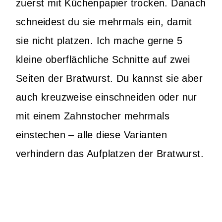
zuerst mit Küchenpapier trocken. Danach
schneidest du sie mehrmals ein, damit
sie nicht platzen. Ich mache gerne 5
kleine oberflächliche Schnitte auf zwei
Seiten der Bratwurst. Du kannst sie aber
auch kreuzweise einschneiden oder nur
mit einem Zahnstocher mehrmals
einstechen – alle diese Varianten
verhindern das Aufplatzen der Bratwurst.