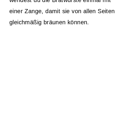
einer Zange, damit sie von allen Seiten
gleichmäßig bräunen können.