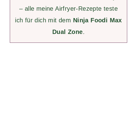
– alle meine Airfryer-Rezepte teste
ich für dich mit dem
Ninja Foodi Max
Dual Zone
.