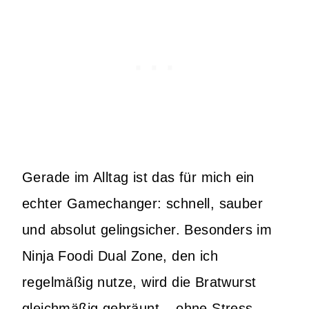
Gerade im Alltag ist das für mich ein
echter Gamechanger: schnell, sauber
und absolut gelingsicher. Besonders im
Ninja Foodi Dual Zone, den ich
regelmäßig nutze, wird die Bratwurst
gleichmäßig gebräunt – ohne Stress.