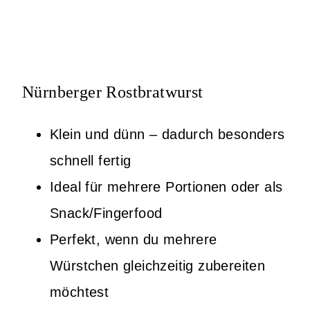
Nürnberger Rostbratwurst
Klein und dünn – dadurch besonders
schnell fertig
Ideal für mehrere Portionen oder als
Snack/Fingerfood
Perfekt, wenn du mehrere
Würstchen gleichzeitig zubereiten
möchtest