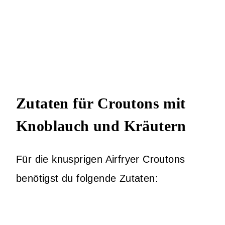
Zutaten für Croutons mit
Knoblauch und Kräutern
Für die knusprigen Airfryer Croutons
benötigst du folgende Zutaten: