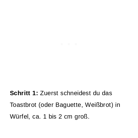
Schritt 1:
Zuerst schneidest du das
Toastbrot (oder Baguette, Weißbrot) in
Würfel, ca. 1 bis 2 cm groß.