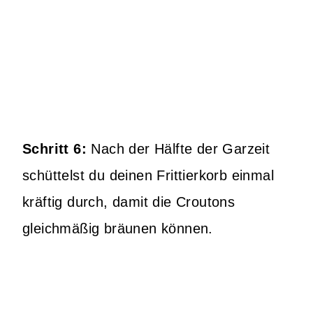
Schritt 6:
Nach der Hälfte der Garzeit
schüttelst du deinen Frittierkorb einmal
kräftig durch, damit die Croutons
gleichmäßig bräunen können.