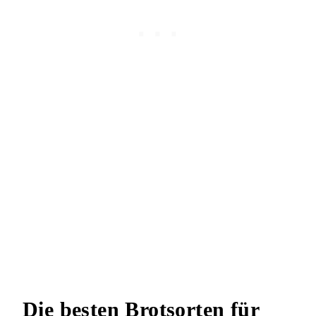
Die besten Brotsorten für