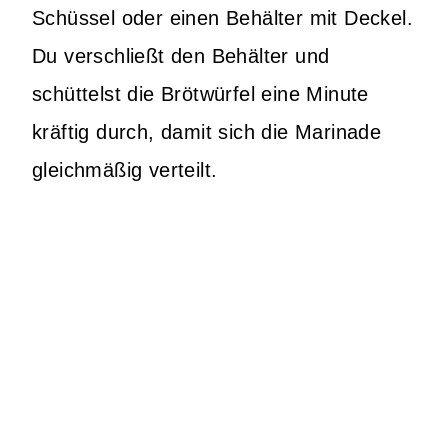
Schüssel oder einen Behälter mit Deckel.
Du verschließt den Behälter und
schüttelst die Brötwürfel eine Minute
kräftig durch, damit sich die Marinade
gleichmäßig verteilt.