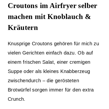
Croutons im Airfryer selber
machen mit Knoblauch &
Kräutern
Knusprige Croutons gehören für mich zu
vielen Gerichten einfach dazu. Ob auf
einem frischen Salat, einer cremigen
Suppe oder als kleines Knabberzeug
zwischendurch – die gerösteten
Brotwürfel sorgen immer für den extra
Crunch.