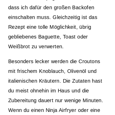
dass ich dafür den großen Backofen
einschalten muss. Gleichzeitig ist das
Rezept eine tolle Möglichkeit, übrig
gebliebenes Baguette, Toast oder
Weißbrot zu verwerten.
Besonders lecker werden die Croutons
mit frischem Knoblauch, Olivenöl und
italienischen Kräutern. Die Zutaten hast
du meist ohnehin im Haus und die
Zubereitung dauert nur wenige Minuten.
Wenn du einen Ninja Airfryer oder eine