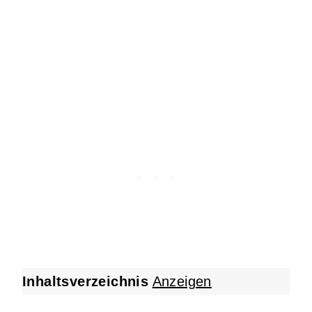
Inhaltsverzeichnis
Anzeigen