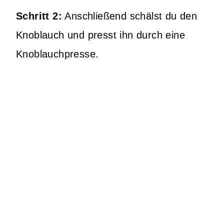
Schritt 2:
Anschließend schälst du den
Knoblauch und presst ihn durch eine
Knoblauchpresse.