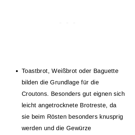
Toastbrot, Weißbrot oder Baguette
bilden die Grundlage für die
Croutons. Besonders gut eignen sich
leicht angetrocknete Brotreste, da
sie beim Rösten besonders knusprig
werden und die Gewürze