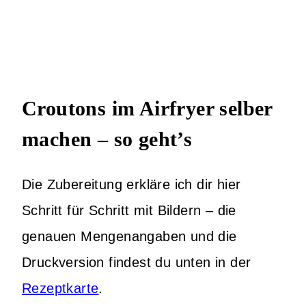
Croutons im Airfryer selber
machen – so geht’s
Die Zubereitung erkläre ich dir hier
Schritt für Schritt mit Bildern – die
genauen Mengenangaben und die
Druckversion findest du unten in der
Rezeptkarte
.