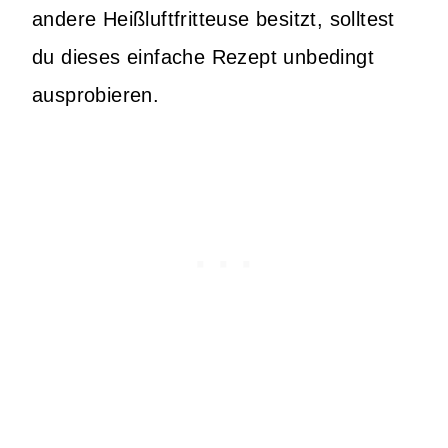
andere Heißluftfritteuse besitzt, solltest
du dieses einfache Rezept unbedingt
ausprobieren.