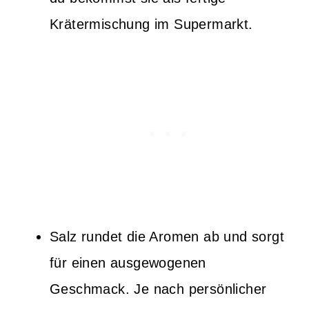
Krätermischung im Supermarkt.
Salz rundet die Aromen ab und sorgt
für einen ausgewogenen
Geschmack. Je nach persönlicher