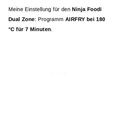
Meine Einstellung für den
Ninja Foodi
Dual Zone
: Programm
AIRFRY bei 180
°C für 7 Minuten
.