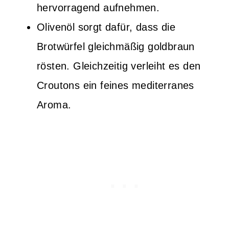
hervorragend aufnehmen.
Olivenöl sorgt dafür, dass die
Brotwürfel gleichmäßig goldbraun
rösten. Gleichzeitig verleiht es den
Croutons ein feines mediterranes
Aroma.