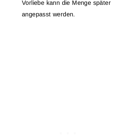
Vorliebe kann die Menge später
angepasst werden.