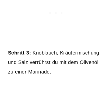
Schritt 3:
Knoblauch, Kräutermischung
und Salz verrührst du mit dem Olivenöl
zu einer Marinade.