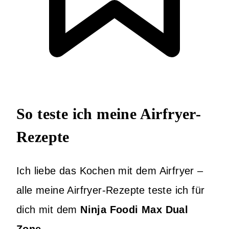
So teste ich meine Airfryer-
Rezepte
Ich liebe das Kochen mit dem Airfryer –
alle meine Airfryer-Rezepte teste ich für
dich mit dem
Ninja Foodi Max Dual
Zone
.