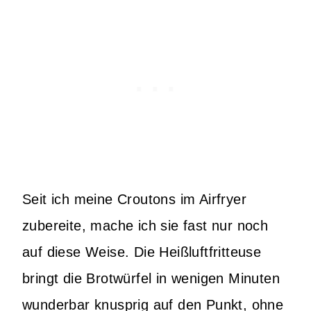
Seit ich meine Croutons im Airfryer
zubereite, mache ich sie fast nur noch
auf diese Weise. Die Heißluftfritteuse
bringt die Brotwürfel in wenigen Minuten
wunderbar knusprig auf den Punkt, ohne