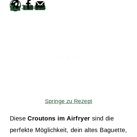
3
shares
Springe zu Rezept
Diese
Croutons im Airfryer
sind die
perfekte Möglichkeit, dein altes Baguette,