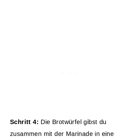
Schritt 4:
Die Brotwürfel gibst du
zusammen mit der Marinade in eine