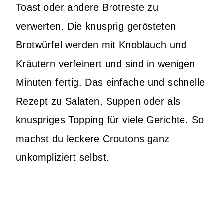
Toast oder andere Brotreste zu
verwerten. Die knusprig gerösteten
Brotwürfel werden mit Knoblauch und
Kräutern verfeinert und sind in wenigen
Minuten fertig. Das einfache und schnelle
Rezept zu Salaten, Suppen oder als
knuspriges Topping für viele Gerichte. So
machst du leckere Croutons ganz
unkompliziert selbst.