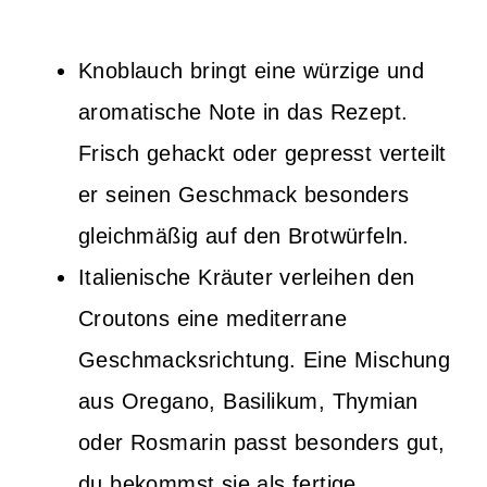
Knoblauch bringt eine würzige und
aromatische Note in das Rezept.
Frisch gehackt oder gepresst verteilt
er seinen Geschmack besonders
gleichmäßig auf den Brotwürfeln.
Italienische Kräuter verleihen den
Croutons eine mediterrane
Geschmacksrichtung. Eine Mischung
aus Oregano, Basilikum, Thymian
oder Rosmarin passt besonders gut,
du bekommst sie als fertige