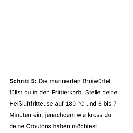
Schritt 5:
Die marinierten Brotwürfel
füllst du in den Frittierkorb. Stelle deine
Heißluftfritteuse auf 180 °C und 6 bis 7
Minuten ein, jenachdem wie kross du
deine Croutons haben möchtest.