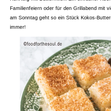
Familienfeiern oder für den Grillabend mit 
am Sonntag geht so ein Stück Kokos-Butter
immer!