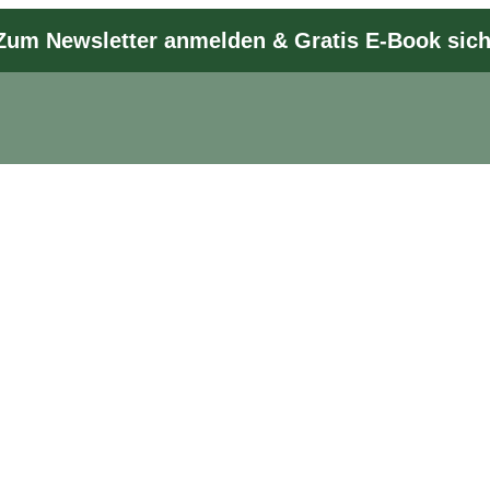
Zum Newsletter anmelden & Gratis E-Book sic