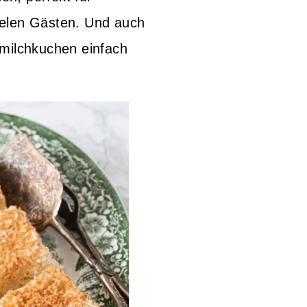
vielen Gästen. Und auch
milchkuchen einfach