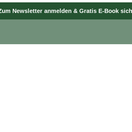
Zum Newsletter anmelden & Gratis E-Book sic