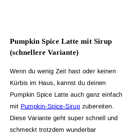
Pumpkin Spice Latte mit Sirup
(schnellere Variante)
Wenn du wenig Zeit hast oder keinen
Kürbis im Haus, kannst du deinen
Pumpkin Spice Latte auch ganz einfach
mit
Pumpkin-Spice-Sirup
zubereiten.
Diese Variante geht super schnell und
schmeckt trotzdem wunderbar