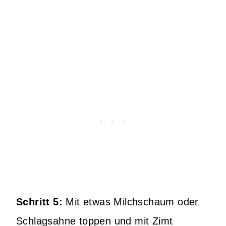
Schritt 5:
Mit etwas Milchschaum oder
Schlagsahne toppen und mit Zimt