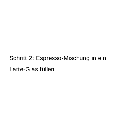
Schritt 2: Espresso-Mischung in ein
Latte-Glas füllen.