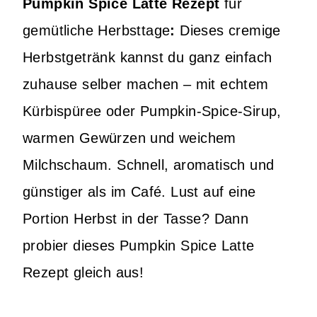
Pumpkin Spice Latte Rezept
für
gemütliche Herbsttage
:
Dieses cremige
Herbstgetränk kannst du ganz einfach
zuhause selber machen – mit echtem
Kürbispüree oder Pumpkin-Spice-Sirup,
warmen Gewürzen und weichem
Milchschaum. Schnell, aromatisch und
günstiger als im Café. Lust auf eine
Portion Herbst in der Tasse? Dann
probier dieses Pumpkin Spice Latte
Rezept gleich aus!