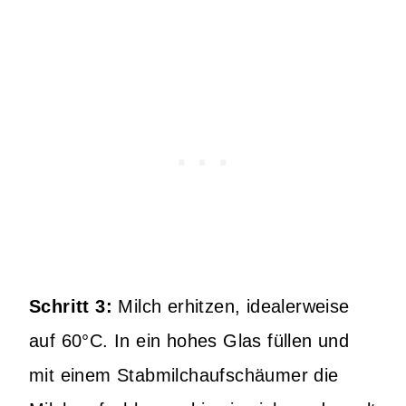
Schritt 3:
Milch erhitzen, idealerweise
auf 60°C. In ein hohes Glas füllen und
mit einem Stabmilchaufschäumer die