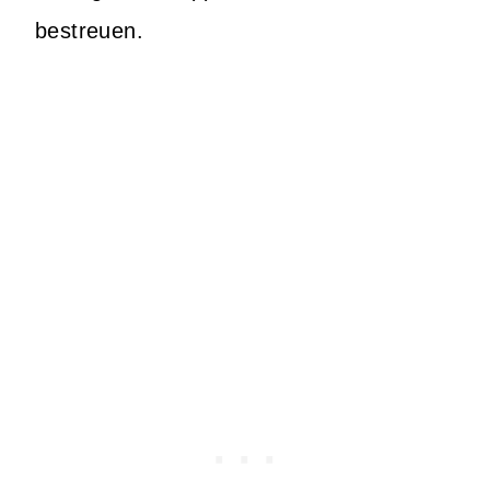
bestreuen.