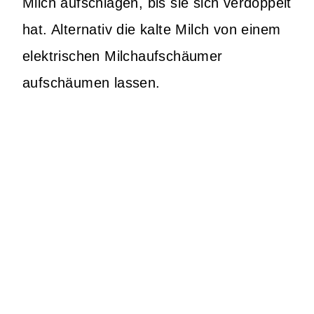
Milch aufschlagen, bis sie sich verdoppelt
hat. Alternativ die kalte Milch von einem
elektrischen Milchaufschäumer
aufschäumen lassen.