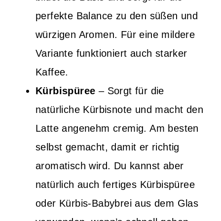
perfekte Balance zu den süßen und
würzigen Aromen. Für eine mildere
Variante funktioniert auch starker
Kaffee.
Kürbispüree
– Sorgt für die
natürliche Kürbisnote und macht den
Latte angenehm cremig. Am besten
selbst gemacht, damit er richtig
aromatisch wird. Du kannst aber
natürlich auch fertiges Kürbispüree
oder Kürbis-Babybrei aus dem Glas