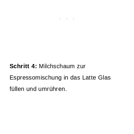
Schritt 4:
Milchschaum zur
Espressomischung in das Latte Glas
füllen und umrühren.