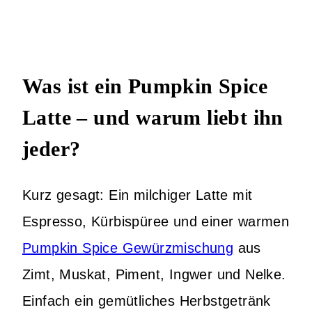
Was ist ein Pumpkin Spice
Latte – und warum liebt ihn
jeder?
Kurz gesagt: Ein milchiger Latte mit
Espresso, Kürbispüree und einer warmen
Pumpkin Spice Gewürzmischung
aus
Zimt, Muskat, Piment, Ingwer und Nelke.
Einfach ein gemütliches Herbstgetränk