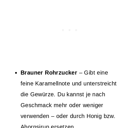
Brauner Rohrzucker
– Gibt eine
feine Karamellnote und unterstreicht
die Gewürze. Du kannst je nach
Geschmack mehr oder weniger
verwenden – oder durch Honig bzw.
Ahornsirup ersetzen.