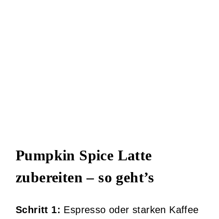
Pumpkin Spice Latte
zubereiten – so geht’s
Schritt 1:
Espresso oder starken Kaffee