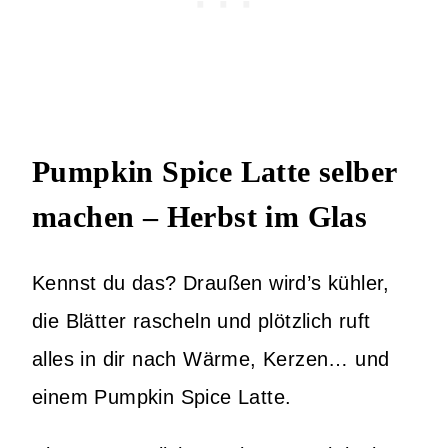
Pumpkin Spice Latte selber
machen – Herbst im Glas
Kennst du das? Draußen wird’s kühler,
die Blätter rascheln und plötzlich ruft
alles in dir nach Wärme, Kerzen… und
einem Pumpkin Spice Latte.