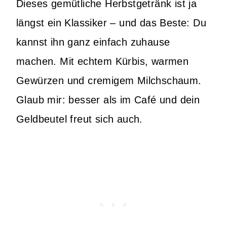
Dieses gemütliche Herbstgetränk ist ja
längst ein Klassiker – und das Beste: Du
kannst ihn ganz einfach zuhause
machen. Mit echtem Kürbis, warmen
Gewürzen und cremigem Milchschaum.
Glaub mir: besser als im Café und dein
Geldbeutel freut sich auch.