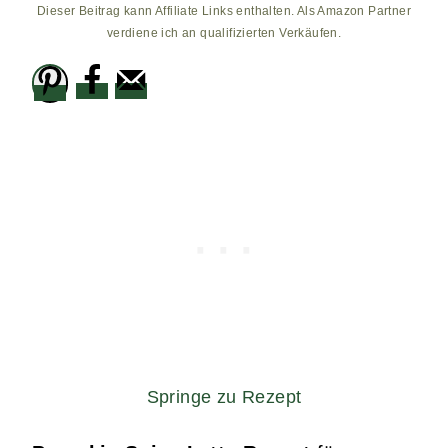
Dieser Beitrag kann Affiliate Links enthalten. Als Amazon Partner
verdiene ich an qualifizierten Verkäufen.
Springe zu Rezept