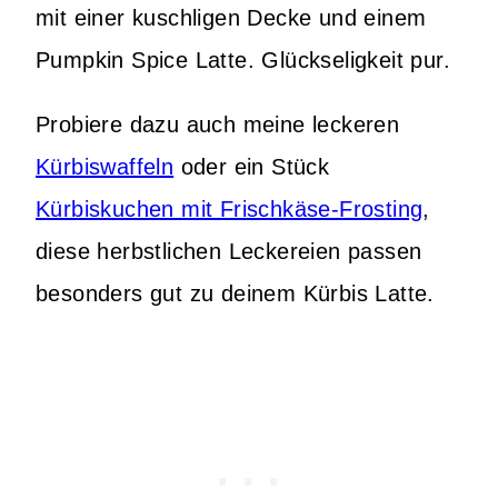
mit einer kuschligen Decke und einem
Pumpkin Spice Latte. Glückseligkeit pur.
Probiere dazu auch meine leckeren
Kürbiswaffeln
oder ein Stück
Kürbiskuchen mit Frischkäse-Frosting
,
diese herbstlichen Leckereien passen
besonders gut zu deinem Kürbis Latte.