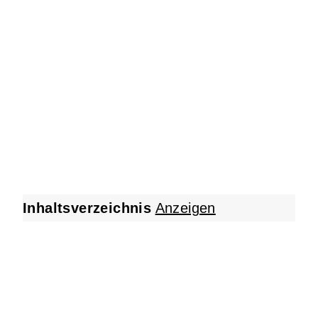
Inhaltsverzeichnis
Anzeigen