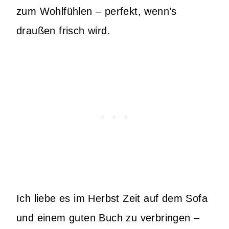
zum Wohlfühlen – perfekt, wenn’s
draußen frisch wird.
Ich liebe es im Herbst Zeit auf dem Sofa
und einem guten Buch zu verbringen –