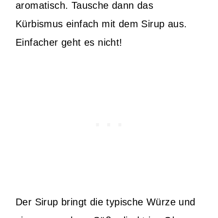
aromatisch. Tausche dann das
Kürbismus einfach mit dem Sirup aus.
Einfacher geht es nicht!
Der Sirup bringt die typische Würze und