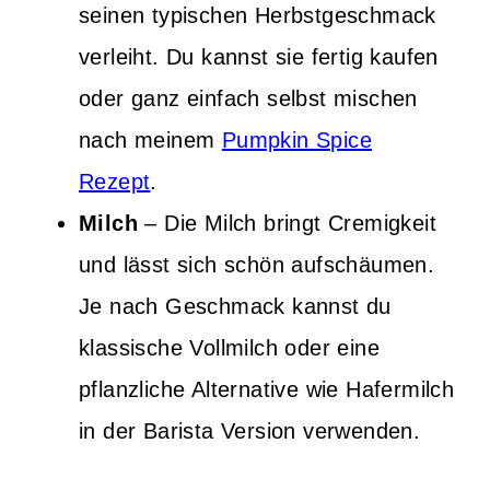
seinen typischen Herbstgeschmack
verleiht. Du kannst sie fertig kaufen
oder ganz einfach selbst mischen
nach meinem
Pumpkin Spice
Rezept
.
Milch
– Die Milch bringt Cremigkeit
und lässt sich schön aufschäumen.
Je nach Geschmack kannst du
klassische Vollmilch oder eine
pflanzliche Alternative wie Hafermilch
in der Barista Version verwenden.