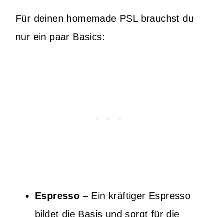
Für deinen homemade PSL brauchst du
nur ein paar Basics:
Espresso
– Ein kräftiger Espresso
bildet die Basis und sorgt für die