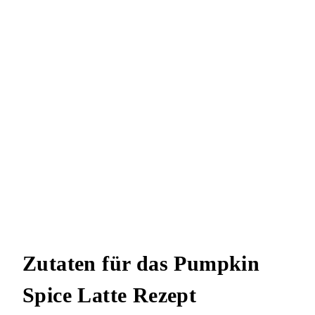
Zutaten für das Pumpkin
Spice Latte Rezept