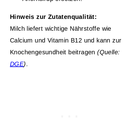
Hinweis zur Zutatenqualität:
Milch liefert wichtige Nährstoffe wie
Calcium und Vitamin B12 und kann zur
Knochengesundheit beitragen
(Quelle:
DGE
)
.