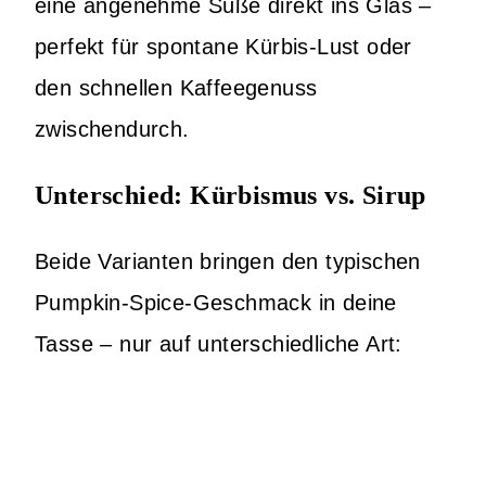
eine angenehme Süße direkt ins Glas –
perfekt für spontane Kürbis-Lust oder
den schnellen Kaffeegenuss
zwischendurch.
Unterschied: Kürbismus vs. Sirup
Beide Varianten bringen den typischen
Pumpkin-Spice-Geschmack in deine
Tasse – nur auf unterschiedliche Art: