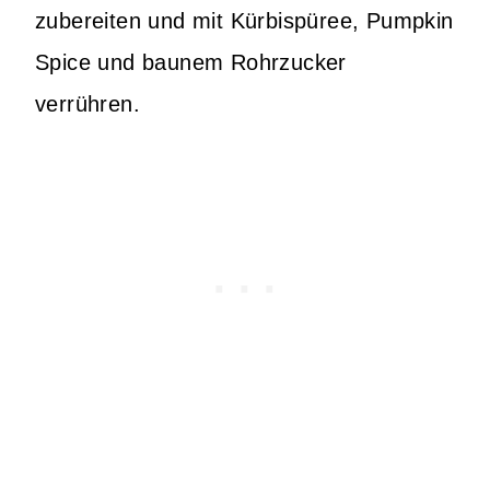
zubereiten und mit Kürbispüree, Pumpkin
Spice und baunem Rohrzucker
verrühren.