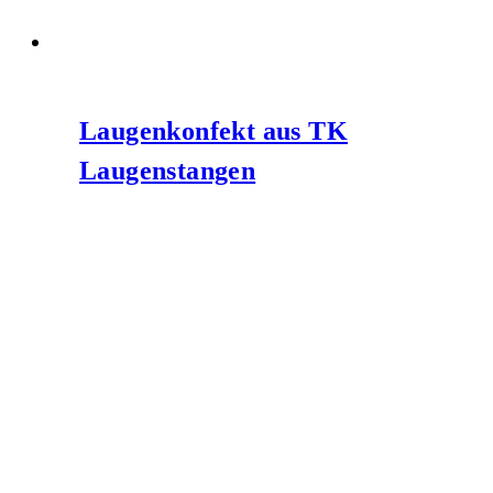
Laugenkonfekt aus TK
Laugenstangen