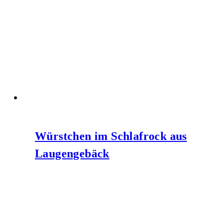
Würstchen im Schlafrock aus
Laugengebäck