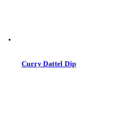
Curry Dattel Dip