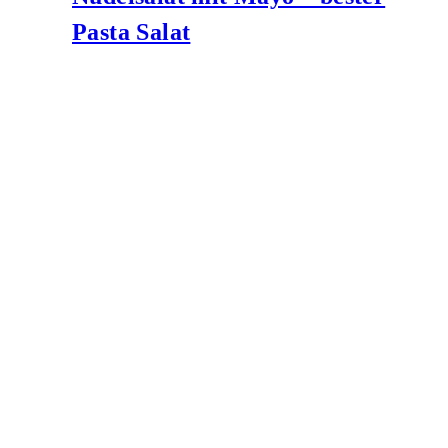
Pasta Salat