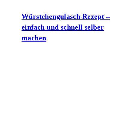
Würstchengulasch Rezept –
einfach und schnell selber
machen