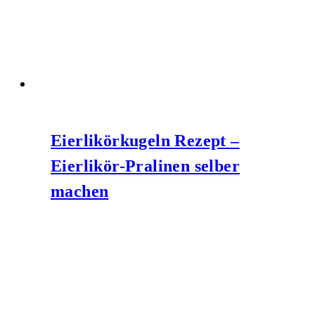
Eierlikörkugeln Rezept –
Eierlikör-Pralinen selber
machen