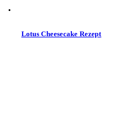
Lotus Cheesecake Rezept