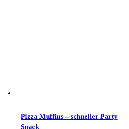
Pizza Muffins – schneller Party
Snack