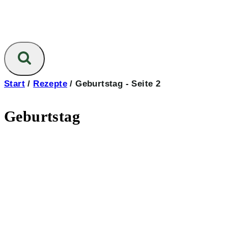
Start
/
Rezepte
/
Geburtstag
- Seite 2
Geburtstag