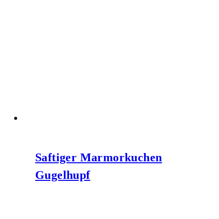
Saftiger Marmorkuchen
Gugelhupf