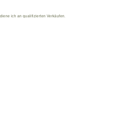
diene ich an qualifizierten Verkäufen.