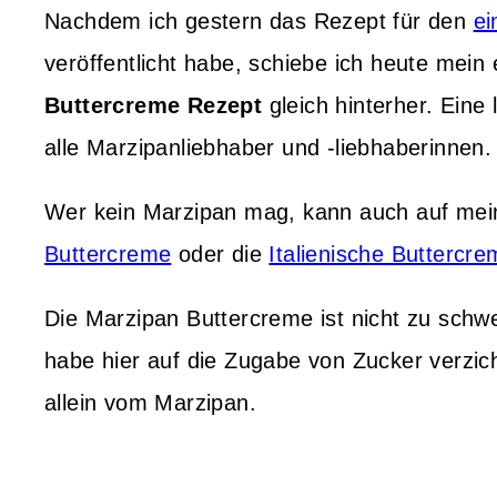
Nachdem ich gestern das Rezept für den
ei
veröffentlicht habe, schiebe ich heute mein
Buttercreme Rezept
gleich hinterher. Eine 
alle Marzipanliebhaber und -liebhaberinnen.
Wer kein Marzipan mag, kann auch auf me
Buttercreme
oder die
Italienische Buttercr
Die Marzipan Buttercreme ist nicht zu schwe
habe hier auf die Zugabe von Zucker verzi
allein vom Marzipan.