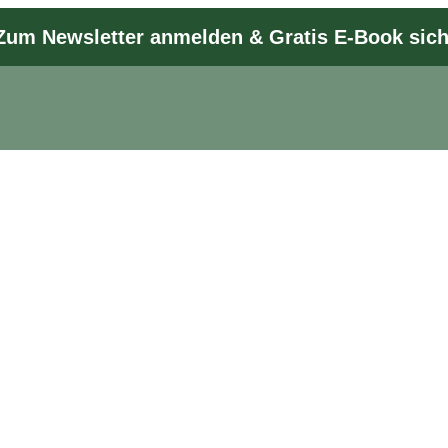
Zum Newsletter anmelden & Gratis E-Book sic