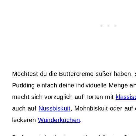
Möchtest du die Buttercreme süßer haben,
Pudding einfach deine individuelle Menge a
macht sich vorzüglich auf Torten mit
klassi
auch auf
Nussbiskuit
, Mohnbiskuit oder auf
leckeren
Wunderkuchen
.